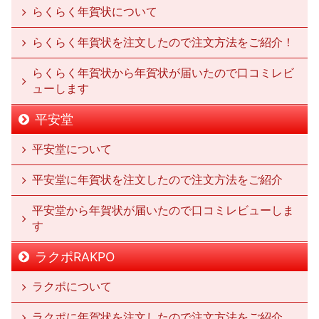
らくらく年賀状について
らくらく年賀状を注文したので注文方法をご紹介！
らくらく年賀状から年賀状が届いたので口コミレビ
ューします
平安堂
平安堂について
平安堂に年賀状を注文したので注文方法をご紹介
平安堂から年賀状が届いたので口コミレビューしま
す
ラクポRAKPO
ラクポについて
ラクポに年賀状を注文したので注文方法をご紹介