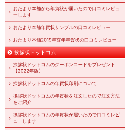
おたより本舗から年賀状が届いたので口コミレビュ
ーします
おたより本舗年賀状サンプルの口コミレビュー
おたより本舗2019年亥年年賀状の口コミレビュー
挨拶状ドットコム
挨拶状ドットコムのクーポンコードをプレゼント
【2022年版】
挨拶状ドットコムの年賀状印刷について
挨拶状ドットコムの年賀状を注文したので注文方法
をご紹介！
挨拶状ドットコムの年賀状が届いたので口コミレビ
ューします