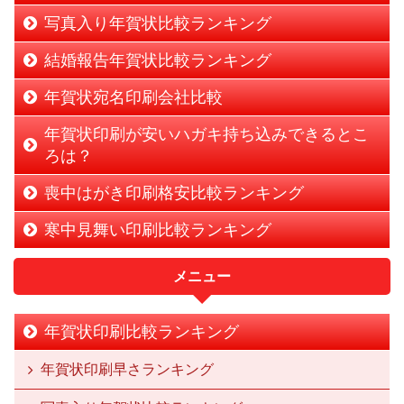
写真入り年賀状比較ランキング
結婚報告年賀状比較ランキング
年賀状宛名印刷会社比較
年賀状印刷が安いハガキ持ち込みできるとこ
ろは？
喪中はがき印刷格安比較ランキング
寒中見舞い印刷比較ランキング
メニュー
年賀状印刷比較ランキング
年賀状印刷早さランキング