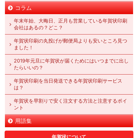
コラム
年末年始、大晦日、正月も営業している年賀状印刷
会社はあるの？どこ？
年賀状印刷の丸投げが郵便局よりも安いところ見つ
ました！
2019年元旦に年賀状が届くためにはいつまでに出し
たらいいの？
年賀状印刷を当日発送できる年賀状印刷サービス
は？
年賀状を早割りで安く注文する方法と注意するポイ
ント
用語集
年賀状について