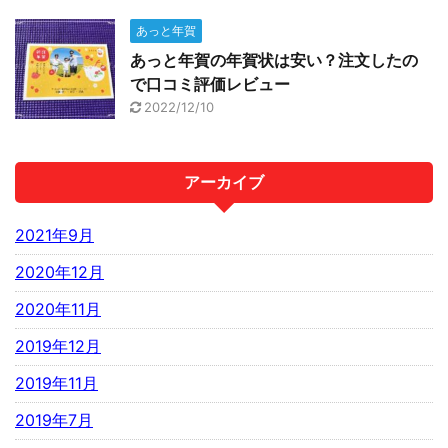
あっと年賀
あっと年賀の年賀状は安い？注文したの
で口コミ評価レビュー
2022/12/10
アーカイブ
2021年9月
2020年12月
2020年11月
2019年12月
2019年11月
2019年7月