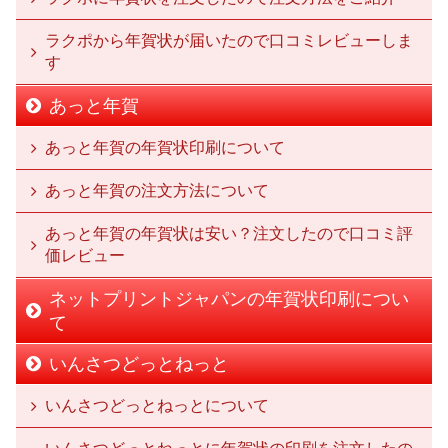
ラクポから年賀状が届いたので口コミレビューしま
す
あっと年賀
あっと年賀の年賀状印刷について
あっと年賀の注文方法について
あっと年賀の年賀状は安い？注文したので口コミ評
価レビュー
ネットプリントジャパンの年賀状印刷につい
て
いんさつどっとねっと
いんさつどっとねっとについて