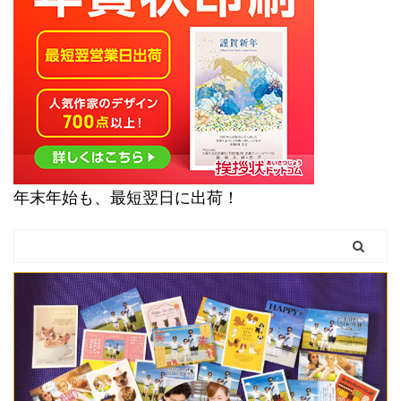
年末年始も、最短翌日に出荷！