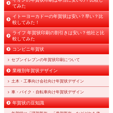
てみた
イトーヨーカドーの年賀状は安い？早い？比
較してみた！
ライフ 年賀状印刷の割引きは安い？他社と比
較してみた
コンビニ年賀状
セブンイレブンの年賀状印刷について
業種別年賀状デザイン
土木・工事向け会社向け年賀状デザイン
車・バイク・自転車向け年賀状デザイン
年賀状の豆知識