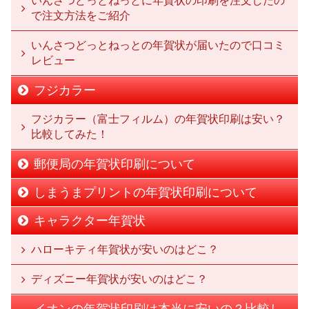
いんさつどっとねっとに年賀状の印刷を注文したの
で注文方法をご紹介
いんさつどっとねっとの年賀状が届いたので口コミ
レビュー
フジカラー
フジカラー（富士フィルム）の年賀状印刷は安い？
比較してみた！
郵便局の年賀状印刷について
しまうまプリントの年賀状印刷について
キャラクター年賀状
ハローキティ年賀状が安いのはどこ？
ディズニー年賀状が安いのはどこ？
イオンの年賀状印刷は本当に安いの？比較し