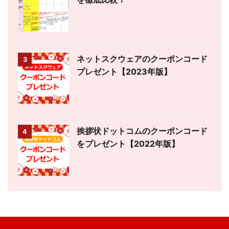
ネットスクウェアのクーポンコード
3
プレゼント【2023年版】
挨拶状ドットコムのクーポンコード
4
をプレゼント【2022年版】