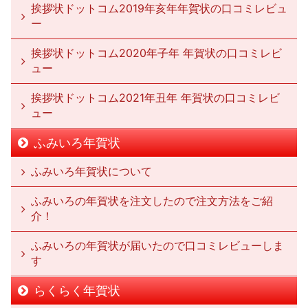
挨拶状ドットコム2019年亥年年賀状の口コミレビュ
ー
挨拶状ドットコム2020年子年 年賀状の口コミレビ
ュー
挨拶状ドットコム2021年丑年 年賀状の口コミレビ
ュー
ふみいろ年賀状
ふみいろ年賀状について
ふみいろの年賀状を注文したので注文方法をご紹
介！
ふみいろの年賀状が届いたので口コミレビューしま
す
らくらく年賀状