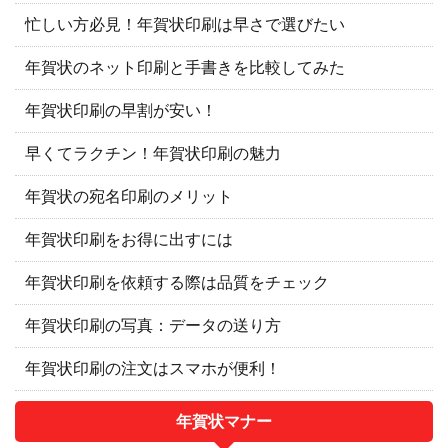
忙しい方必見！年賀状印刷は早さで選びたい
年賀状のネット印刷と手書きを比較してみた
年賀状印刷の早割が安い！
早くてラクチン！年賀状印刷の魅力
年賀状の宛名印刷のメリット
年賀状印刷をお得に出すには
年賀状印刷を依頼する際は品質をチェック
年賀状印刷の写真：データの送り方
年賀状印刷の注文はスマホが便利！
年賀状マナー