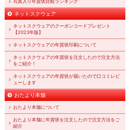
写真入り年賀状比較ランキング
ネットスクウェア
ネットスクウェアのクーポンコードプレゼント
【2023年版】
ネットスクウェアの年賀状印刷について
ネットスクウェアの年賀状を注文したので注文方法
をご紹介！
ネットスクウェアの年賀状が届いたので口コミレビ
ューします
おたより本舗
おたより本舗について
おたより本舗に年賀状を注文したので注文方法をご
紹介