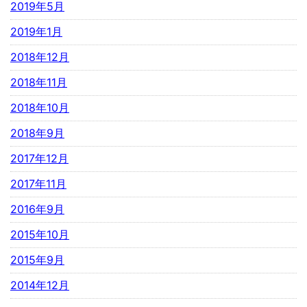
2019年5月
2019年1月
2018年12月
2018年11月
2018年10月
2018年9月
2017年12月
2017年11月
2016年9月
2015年10月
2015年9月
2014年12月