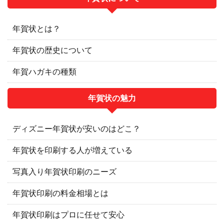
年賀状とは？
年賀状の歴史について
年賀ハガキの種類
年賀状の魅力
ディズニー年賀状が安いのはどこ？
年賀状を印刷する人が増えている
写真入り年賀状印刷のニーズ
年賀状印刷の料金相場とは
年賀状印刷はプロに任せて安心