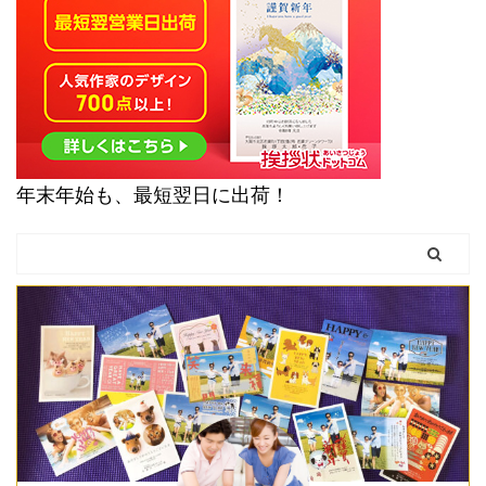
年末年始も、最短翌日に出荷！