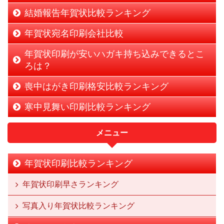
結婚報告年賀状比較ランキング
年賀状宛名印刷会社比較
年賀状印刷が安いハガキ持ち込みできるとこ
ろは？
喪中はがき印刷格安比較ランキング
寒中見舞い印刷比較ランキング
メニュー
年賀状印刷比較ランキング
年賀状印刷早さランキング
写真入り年賀状比較ランキング