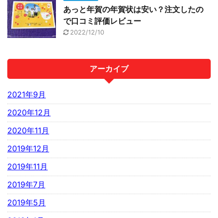
あっと年賀の年賀状は安い？注文したの
で口コミ評価レビュー
2022/12/10
アーカイブ
2021年9月
2020年12月
2020年11月
2019年12月
2019年11月
2019年7月
2019年5月