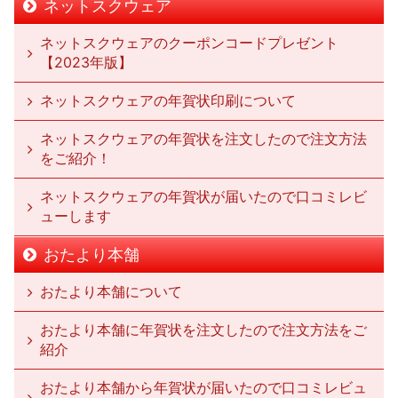
ネットスクウェア
ネットスクウェアのクーポンコードプレゼント
【2023年版】
ネットスクウェアの年賀状印刷について
ネットスクウェアの年賀状を注文したので注文方法
をご紹介！
ネットスクウェアの年賀状が届いたので口コミレビ
ューします
おたより本舗
おたより本舗について
おたより本舗に年賀状を注文したので注文方法をご
紹介
おたより本舗から年賀状が届いたので口コミレビュ