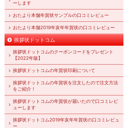
ーします
おたより本舗年賀状サンプルの口コミレビュー
おたより本舗2019年亥年年賀状の口コミレビュー
挨拶状ドットコム
挨拶状ドットコムのクーポンコードをプレゼント
【2022年版】
挨拶状ドットコムの年賀状印刷について
挨拶状ドットコムの年賀状を注文したので注文方法
をご紹介！
挨拶状ドットコムの年賀状が届いたので口コミレビ
ューします
挨拶状ドットコム2019年亥年年賀状の口コミレビュ
ー