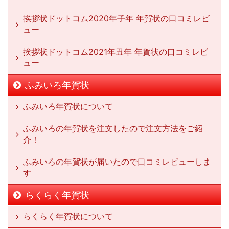
挨拶状ドットコム2020年子年 年賀状の口コミレビ
ュー
挨拶状ドットコム2021年丑年 年賀状の口コミレビ
ュー
ふみいろ年賀状
ふみいろ年賀状について
ふみいろの年賀状を注文したので注文方法をご紹
介！
ふみいろの年賀状が届いたので口コミレビューしま
す
らくらく年賀状
らくらく年賀状について