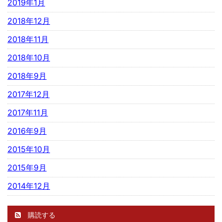
2019年1月
2018年12月
2018年11月
2018年10月
2018年9月
2017年12月
2017年11月
2016年9月
2015年10月
2015年9月
2014年12月
購読する