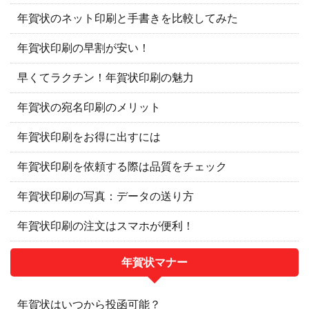
年賀状のネット印刷と手書きを比較してみた
年賀状印刷の早割が安い！
早くてラクチン！年賀状印刷の魅力
年賀状の宛名印刷のメリット
年賀状印刷をお得に出すには
年賀状印刷を依頼する際は品質をチェック
年賀状印刷の写真：データの送り方
年賀状印刷の注文はスマホが便利！
年賀状マナー
年賀状はいつから投函可能？