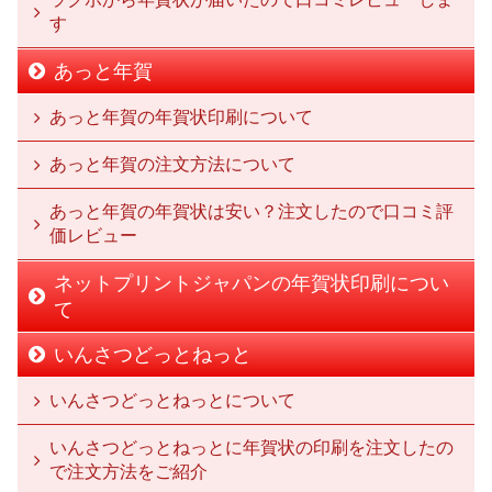
す
あっと年賀
あっと年賀の年賀状印刷について
あっと年賀の注文方法について
あっと年賀の年賀状は安い？注文したので口コミ評
価レビュー
ネットプリントジャパンの年賀状印刷につい
て
いんさつどっとねっと
いんさつどっとねっとについて
いんさつどっとねっとに年賀状の印刷を注文したの
で注文方法をご紹介