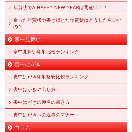
年賀状でA HAPPY NEW YEARは間違い！？
余った年賀状や書き損じた年賀状はどうしたらいい
の？
寒中見舞い
寒中見舞い印刷比較ランキング
喪中はがき
喪中はがき印刷格安比較ランキング
喪中はがきの出し方
喪中はがきの宛名の書き方
喪中はがきへの返事のマナー
コラム