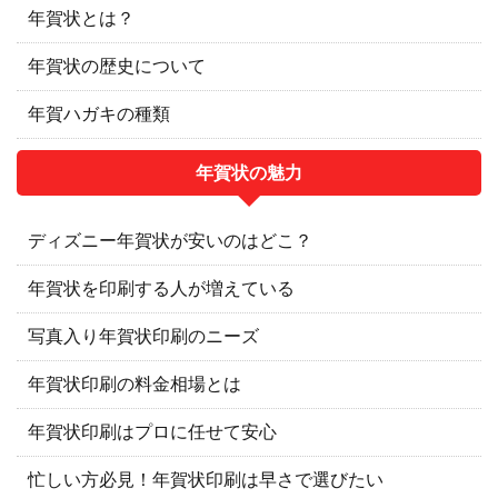
年賀状とは？
年賀状の歴史について
年賀ハガキの種類
年賀状の魅力
ディズニー年賀状が安いのはどこ？
年賀状を印刷する人が増えている
写真入り年賀状印刷のニーズ
年賀状印刷の料金相場とは
年賀状印刷はプロに任せて安心
忙しい方必見！年賀状印刷は早さで選びたい