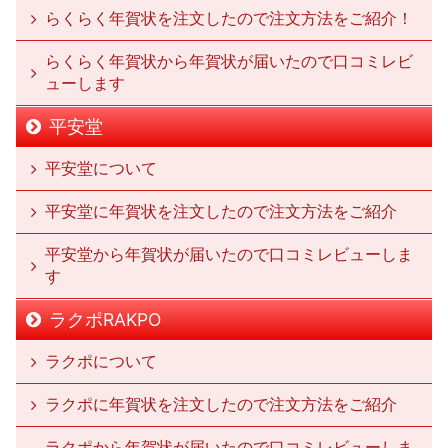
らくらく年賀状を注文したので注文方法をご紹介！
らくらく年賀状から年賀状が届いたので口コミレビ
ューします
平安堂
平安堂について
平安堂に年賀状を注文したので注文方法をご紹介
平安堂から年賀状が届いたので口コミレビューしま
す
ラクポRAKPO
ラクポについて
ラクポに年賀状を注文したので注文方法をご紹介
ラクポから年賀状が届いたので口コミレビューしま