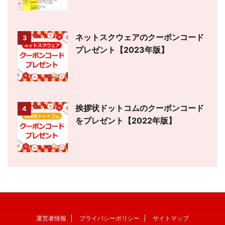
ネットスクウェアのクーポンコード
3
プレゼント【2023年版】
挨拶状ドットコムのクーポンコード
4
をプレゼント【2022年版】
運営者情報
プライバシーポリシー
サイトマップ