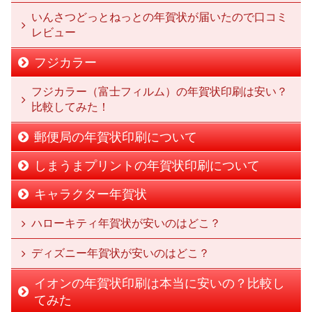
いんさつどっとねっとの年賀状が届いたので口コミ
レビュー
フジカラー
フジカラー（富士フィルム）の年賀状印刷は安い？
比較してみた！
郵便局の年賀状印刷について
しまうまプリントの年賀状印刷について
キャラクター年賀状
ハローキティ年賀状が安いのはどこ？
ディズニー年賀状が安いのはどこ？
イオンの年賀状印刷は本当に安いの？比較し
てみた