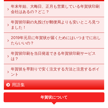
年末年始、大晦日、正月も営業している年賀状印刷
会社はあるの？どこ？
年賀状印刷の丸投げが郵便局よりも安いところ見つ
ました！
2019年元旦に年賀状が届くためにはいつまでに出し
たらいいの？
年賀状印刷を当日発送できる年賀状印刷サービス
は？
年賀状を早割りで安く注文する方法と注意するポイ
ント
用語集
年賀状について