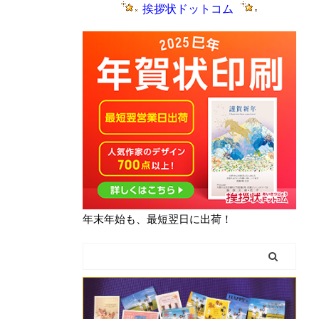
挨拶状ドットコム
年末年始も、最短翌日に出荷！