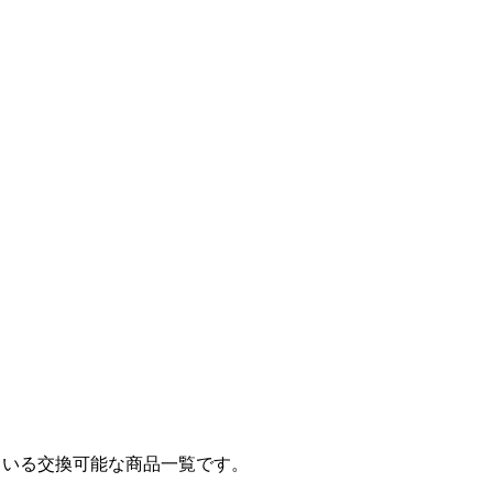
ている交換可能な商品一覧です。