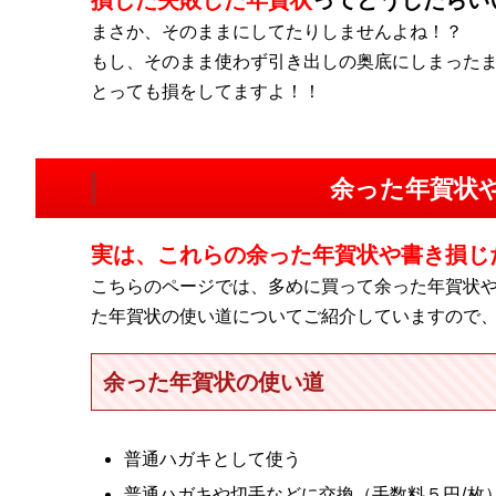
損じた失敗した年賀状
ってどうしたらい
まさか、そのままにしてたりしませんよね！？
もし、そのまま使わず引き出しの奥底にしまった
とっても損をしてますよ！！
余った年賀状
実は、これらの余った年賀状や書き損じ
こちらのページでは、多めに買って余った年賀状
た年賀状の使い道についてご紹介していますので、
余った年賀状の使い道
普通ハガキとして使う
普通ハガキや切手などに交換（手数料５円/枚