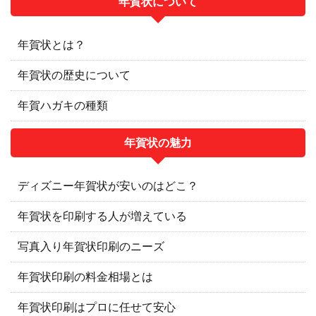
年賀状について
年賀状とは？
年賀状の歴史について
年賀ハガキの種類
年賀状の魅力
ディズニー年賀状が安いのはどこ？
年賀状を印刷する人が増えている
写真入り年賀状印刷のニーズ
年賀状印刷の料金相場とは
年賀状印刷はプロに任せて安心