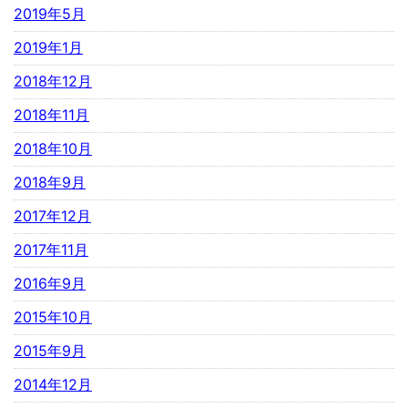
2019年5月
2019年1月
2018年12月
2018年11月
2018年10月
2018年9月
2017年12月
2017年11月
2016年9月
2015年10月
2015年9月
2014年12月