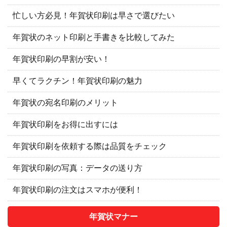
忙しい方必見！年賀状印刷は早さで選びたい
年賀状のネット印刷と手書きを比較してみた
年賀状印刷の早割が安い！
早くてラクチン！年賀状印刷の魅力
年賀状の宛名印刷のメリット
年賀状印刷をお得に出すには
年賀状印刷を依頼する際は品質をチェック
年賀状印刷の写真：データの送り方
年賀状印刷の注文はスマホが便利！
年賀状マナー