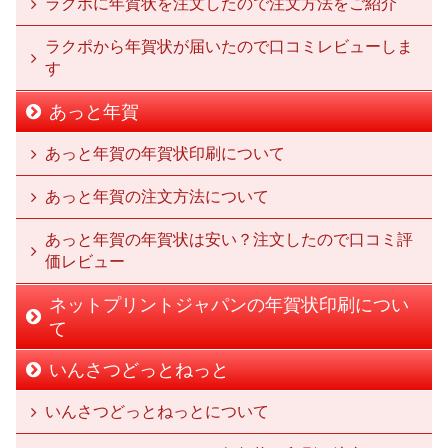
ラクポに年賀状を注文したので注文方法をご紹介
ラクポから年賀状が届いたので口コミレビューしま
す
あっと年賀
あっと年賀の年賀状印刷について
あっと年賀の注文方法について
あっと年賀の年賀状は安い？注文したので口コミ評
価レビュー
ネットプリントジャパンの年賀状印刷につい
て
いんさつどっとねっと
いんさつどっとねっとについて