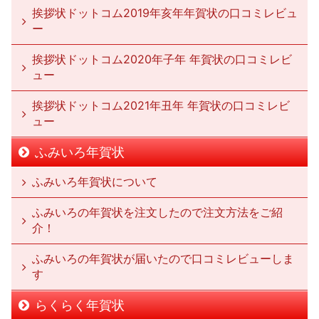
挨拶状ドットコム2019年亥年年賀状の口コミレビュ
ー
挨拶状ドットコム2020年子年 年賀状の口コミレビ
ュー
挨拶状ドットコム2021年丑年 年賀状の口コミレビ
ュー
ふみいろ年賀状
ふみいろ年賀状について
ふみいろの年賀状を注文したので注文方法をご紹
介！
ふみいろの年賀状が届いたので口コミレビューしま
す
らくらく年賀状