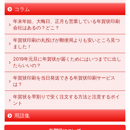
コラム
年末年始、大晦日、正月も営業している年賀状印刷
会社はあるの？どこ？
年賀状印刷の丸投げが郵便局よりも安いところ見つ
ました！
2019年元旦に年賀状が届くためにはいつまでに出し
たらいいの？
年賀状印刷を当日発送できる年賀状印刷サービス
は？
年賀状を早割りで安く注文する方法と注意するポイ
ント
用語集