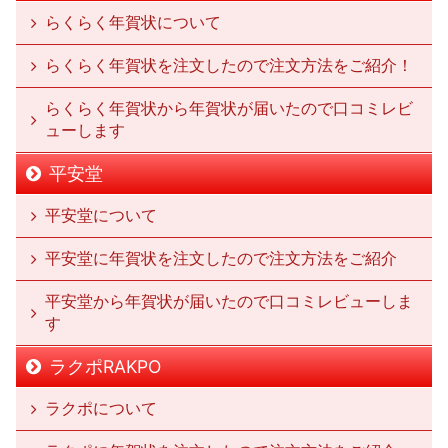
らくらく年賀状について
らくらく年賀状を注文したので注文方法をご紹介！
らくらく年賀状から年賀状が届いたので口コミレビ
ューします
平安堂
平安堂について
平安堂に年賀状を注文したので注文方法をご紹介
平安堂から年賀状が届いたので口コミレビューしま
す
ラクポRAKPO
ラクポについて