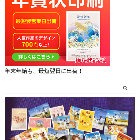
年末年始も、最短翌日に出荷！