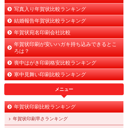
写真入り年賀状比較ランキング
結婚報告年賀状比較ランキング
年賀状宛名印刷会社比較
年賀状印刷が安いハガキ持ち込みできるとこ
ろは？
喪中はがき印刷格安比較ランキング
寒中見舞い印刷比較ランキング
メニュー
年賀状印刷比較ランキング
年賀状印刷早さランキング