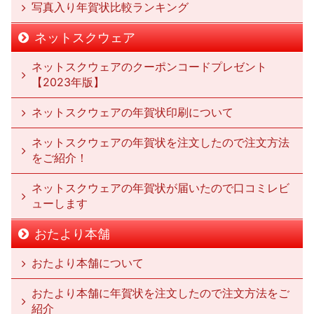
写真入り年賀状比較ランキング
ネットスクウェア
ネットスクウェアのクーポンコードプレゼント
【2023年版】
ネットスクウェアの年賀状印刷について
ネットスクウェアの年賀状を注文したので注文方法
をご紹介！
ネットスクウェアの年賀状が届いたので口コミレビ
ューします
おたより本舗
おたより本舗について
おたより本舗に年賀状を注文したので注文方法をご
紹介