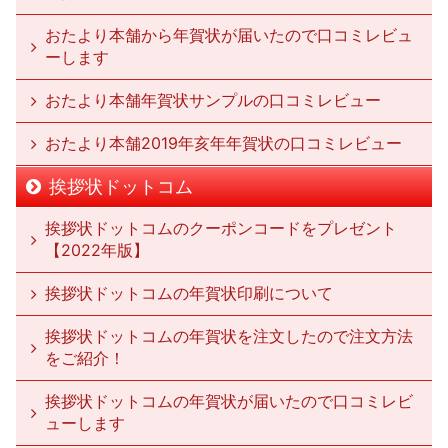
おたより本舗から年賀状が届いたので口コミレビュ
ーします
おたより本舗年賀状サンプルの口コミレビュー
おたより本舗2019年亥年年賀状の口コミレビュー
挨拶状ドットコム
挨拶状ドットコムのクーポンコードをプレゼント
【2022年版】
挨拶状ドットコムの年賀状印刷について
挨拶状ドットコムの年賀状を注文したので注文方法
をご紹介！
挨拶状ドットコムの年賀状が届いたので口コミレビ
ューします