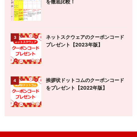
を徹底比較！
ネットスクウェアのクーポンコード
3
プレゼント【2023年版】
挨拶状ドットコムのクーポンコード
4
をプレゼント【2022年版】