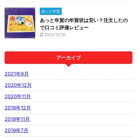
あっと年賀
あっと年賀の年賀状は安い？注文したの
で口コミ評価レビュー
2022/12/10
アーカイブ
2021年9月
2020年12月
2020年11月
2019年12月
2019年11月
2019年7月