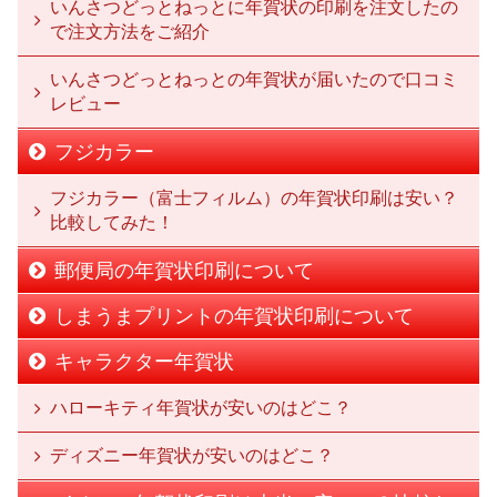
いんさつどっとねっとに年賀状の印刷を注文したの
で注文方法をご紹介
いんさつどっとねっとの年賀状が届いたので口コミ
レビュー
フジカラー
フジカラー（富士フィルム）の年賀状印刷は安い？
比較してみた！
郵便局の年賀状印刷について
しまうまプリントの年賀状印刷について
キャラクター年賀状
ハローキティ年賀状が安いのはどこ？
ディズニー年賀状が安いのはどこ？