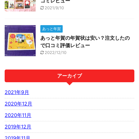
コミレビュー
2021/9/10
あっと年賀
あっと年賀の年賀状は安い？注文したの
で口コミ評価レビュー
2022/12/10
アーカイブ
2021年9月
2020年12月
2020年11月
2019年12月
2019年11月