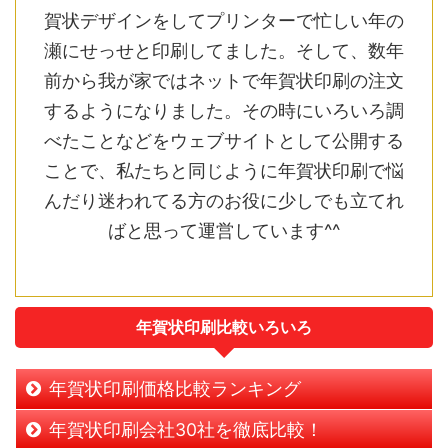
賀状デザインをしてプリンターで忙しい年の
瀬にせっせと印刷してました。そして、数年
前から我が家ではネットで年賀状印刷の注文
するようになりました。その時にいろいろ調
べたことなどをウェブサイトとして公開する
ことで、私たちと同じように年賀状印刷で悩
んだり迷われてる方のお役に少しでも立てれ
ばと思って運営しています^^
年賀状印刷比較いろいろ
年賀状印刷価格比較ランキング
年賀状印刷会社30社を徹底比較！