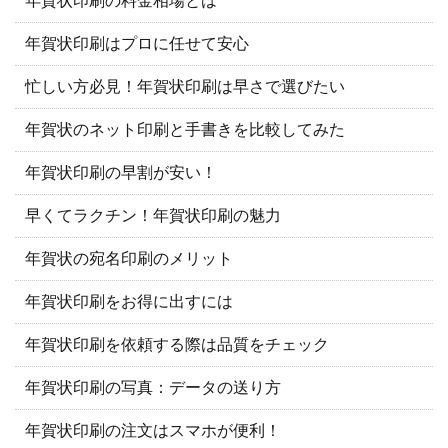
年賀状印刷の料金相場とは
年賀状印刷はプロに任せて安心
忙しい方必見！年賀状印刷は早さで選びたい
年賀状のネット印刷と手書きを比較してみた
年賀状印刷の早割が安い！
早くてラクチン！年賀状印刷の魅力
年賀状の宛名印刷のメリット
年賀状印刷をお得に出すには
年賀状印刷を依頼する際は品質をチェック
年賀状印刷の写真：データの送り方
年賀状印刷の注文はスマホが便利！