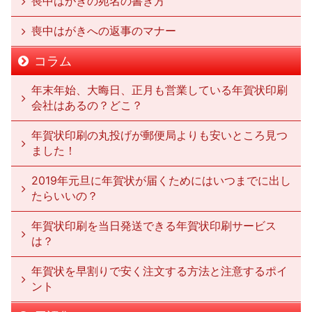
喪中はがきの宛名の書き方
喪中はがきへの返事のマナー
コラム
年末年始、大晦日、正月も営業している年賀状印刷
会社はあるの？どこ？
年賀状印刷の丸投げが郵便局よりも安いところ見つ
ました！
2019年元旦に年賀状が届くためにはいつまでに出し
たらいいの？
年賀状印刷を当日発送できる年賀状印刷サービス
は？
年賀状を早割りで安く注文する方法と注意するポイ
ント