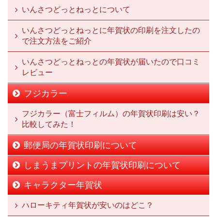
いんさつどっとねっとについて
いんさつどっとねっとに年賀状の印刷を注文したの
で注文方法をご紹介
いんさつどっとねっとの年賀状が届いたので口コミ
レビュー
フジカラー
フジカラー（富士フィルム）の年賀状印刷は安い？
比較してみた！
郵便局の年賀状印刷について
しまうまプリントの年賀状印刷について
キャラクター年賀状
ハローキティ年賀状が安いのはどこ？