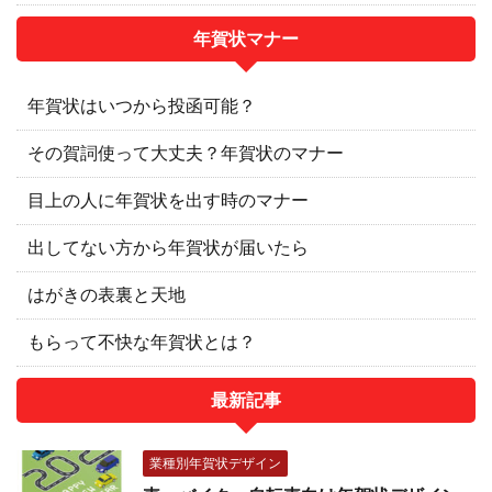
年賀状マナー
年賀状はいつから投函可能？
その賀詞使って大丈夫？年賀状のマナー
目上の人に年賀状を出す時のマナー
出してない方から年賀状が届いたら
はがきの表裏と天地
もらって不快な年賀状とは？
最新記事
業種別年賀状デザイン