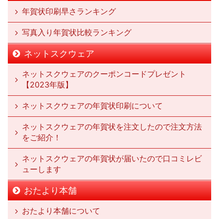
年賀状印刷早さランキング
写真入り年賀状比較ランキング
ネットスクウェア
ネットスクウェアのクーポンコードプレゼント
【2023年版】
ネットスクウェアの年賀状印刷について
ネットスクウェアの年賀状を注文したので注文方法
をご紹介！
ネットスクウェアの年賀状が届いたので口コミレビ
ューします
おたより本舗
おたより本舗について