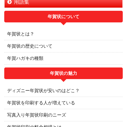
用語集
年賀状について
年賀状とは？
年賀状の歴史について
年賀ハガキの種類
年賀状の魅力
ディズニー年賀状が安いのはどこ？
年賀状を印刷する人が増えている
写真入り年賀状印刷のニーズ