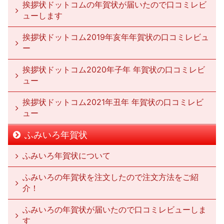
挨拶状ドットコムの年賀状が届いたので口コミレビ
ューします
挨拶状ドットコム2019年亥年年賀状の口コミレビュ
ー
挨拶状ドットコム2020年子年 年賀状の口コミレビ
ュー
挨拶状ドットコム2021年丑年 年賀状の口コミレビ
ュー
ふみいろ年賀状
ふみいろ年賀状について
ふみいろの年賀状を注文したので注文方法をご紹
介！
ふみいろの年賀状が届いたので口コミレビューしま
す