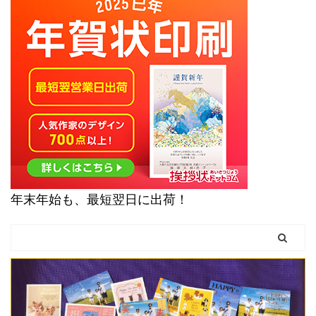
年末年始も、最短翌日に出荷！