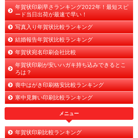
年賀状印刷早さランキング2022年！最短スピ
ード当日出荷が最速で早い！
写真入り年賀状比較ランキング
結婚報告年賀状比較ランキング
年賀状宛名印刷会社比較
年賀状印刷が安いハガキ持ち込みできるとこ
ろは？
喪中はがき印刷格安比較ランキング
寒中見舞い印刷比較ランキング
メニュー
年賀状印刷比較ランキング