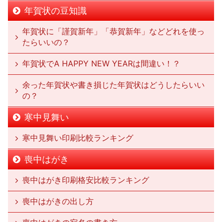
年賀状の豆知識
年賀状に「謹賀新年」「恭賀新年」などどれを使っ
たらいいの？
年賀状でA HAPPY NEW YEARは間違い！？
余った年賀状や書き損じた年賀状はどうしたらいい
の？
寒中見舞い
寒中見舞い印刷比較ランキング
喪中はがき
喪中はがき印刷格安比較ランキング
喪中はがきの出し方