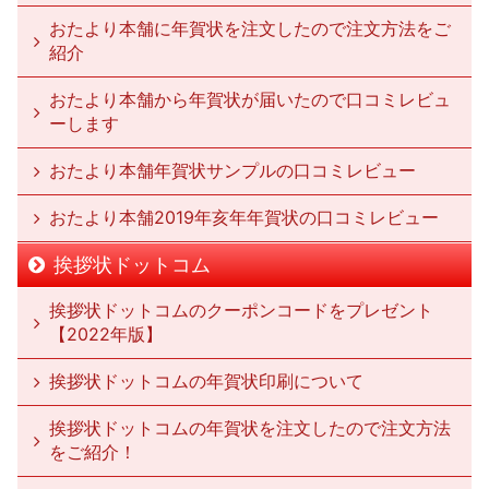
おたより本舗に年賀状を注文したので注文方法をご
紹介
おたより本舗から年賀状が届いたので口コミレビュ
ーします
おたより本舗年賀状サンプルの口コミレビュー
おたより本舗2019年亥年年賀状の口コミレビュー
挨拶状ドットコム
挨拶状ドットコムのクーポンコードをプレゼント
【2022年版】
挨拶状ドットコムの年賀状印刷について
挨拶状ドットコムの年賀状を注文したので注文方法
をご紹介！