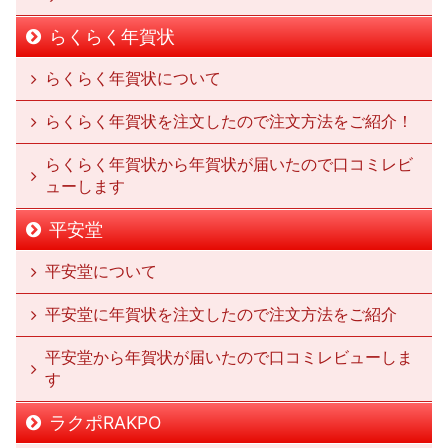
らくらく年賀状
らくらく年賀状について
らくらく年賀状を注文したので注文方法をご紹介！
らくらく年賀状から年賀状が届いたので口コミレビ
ューします
平安堂
平安堂について
平安堂に年賀状を注文したので注文方法をご紹介
平安堂から年賀状が届いたので口コミレビューしま
す
ラクポRAKPO