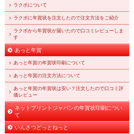
ラクポについて
ラクポに年賀状を注文したので注文方法をご紹介
ラクポから年賀状が届いたので口コミレビューしま
す
あっと年賀
あっと年賀の年賀状印刷について
あっと年賀の注文方法について
あっと年賀の年賀状は安い？注文したので口コミ評
価レビュー
ネットプリントジャパンの年賀状印刷につい
て
いんさつどっとねっと