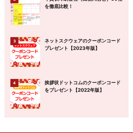
を徹底比較！
ネットスクウェアのクーポンコード
3
プレゼント【2023年版】
挨拶状ドットコムのクーポンコード
4
をプレゼント【2022年版】