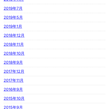
2019年7月
2019年5月
2019年1月
2018年12月
2018年11月
2018年10月
2018年9月
2017年12月
2017年11月
2016年9月
2015年10月
2015年9月