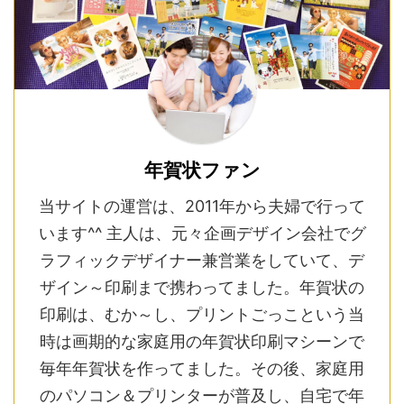
年賀状ファン
当サイトの運営は、2011年から夫婦で行って
います^^ 主人は、元々企画デザイン会社でグ
ラフィックデザイナー兼営業をしていて、デ
ザイン～印刷まで携わってました。年賀状の
印刷は、むか～し、プリントごっこという当
時は画期的な家庭用の年賀状印刷マシーンで
毎年年賀状を作ってました。その後、家庭用
のパソコン＆プリンターが普及し、自宅で年