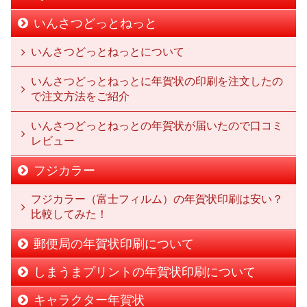
いんさつどっとねっと
いんさつどっとねっとについて
いんさつどっとねっとに年賀状の印刷を注文したの
で注文方法をご紹介
いんさつどっとねっとの年賀状が届いたので口コミ
レビュー
フジカラー
フジカラー（富士フィルム）の年賀状印刷は安い？
比較してみた！
郵便局の年賀状印刷について
しまうまプリントの年賀状印刷について
キャラクター年賀状