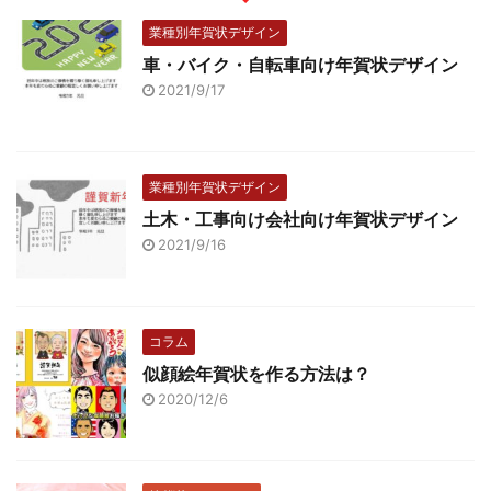
業種別年賀状デザイン
車・バイク・自転車向け年賀状デザイン
2021/9/17
業種別年賀状デザイン
土木・工事向け会社向け年賀状デザイン
2021/9/16
コラム
似顔絵年賀状を作る方法は？
2020/12/6