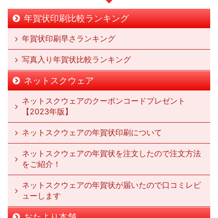
年賀状印刷比較ランキング
年賀状印刷早さランキング
写真入り年賀状比較ランキング
ネットスクウェア
ネットスクウェアのクーポンコードプレゼント
【2023年版】
ネットスクウェアの年賀状印刷について
ネットスクウェアの年賀状を注文したので注文方法
をご紹介！
ネットスクウェアの年賀状が届いたので口コミレビ
ューします
おたより本舗