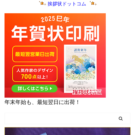
挨拶状ドットコム
年末年始も、最短翌日に出荷！