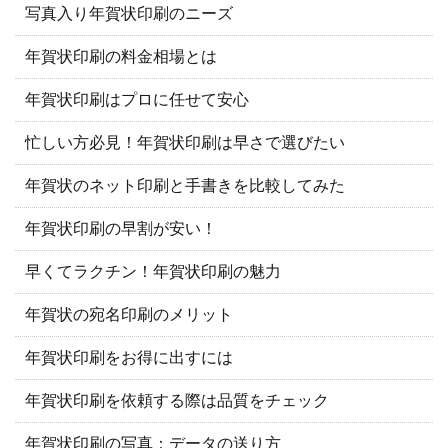
写真入り年賀状印刷のニーズ
年賀状印刷の料金相場とは
年賀状印刷はプロに任せて安心
忙しい方必見！年賀状印刷は早さで選びたい
年賀状のネット印刷と手書きを比較してみた
年賀状印刷の早割が安い！
早くてラクチン！年賀状印刷の魅力
年賀状の宛名印刷のメリット
年賀状印刷をお得に出すには
年賀状印刷を依頼する際は品質をチェック
年賀状印刷の写真：データの送り方