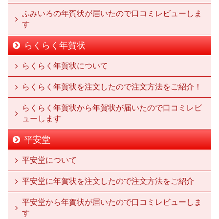
ふみいろの年賀状が届いたので口コミレビューしま
す
らくらく年賀状
らくらく年賀状について
らくらく年賀状を注文したので注文方法をご紹介！
らくらく年賀状から年賀状が届いたので口コミレビ
ューします
平安堂
平安堂について
平安堂に年賀状を注文したので注文方法をご紹介
平安堂から年賀状が届いたので口コミレビューしま
す