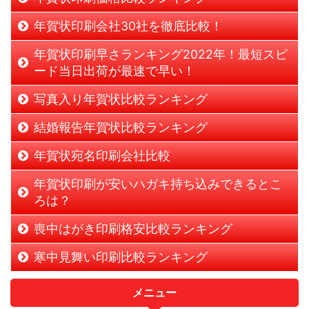
年賀状印刷会社30社を徹底比較！
年賀状印刷早さランキング2022年！最短スピ
ード当日出荷が最速で早い！
写真入り年賀状比較ランキング
結婚報告年賀状比較ランキング
年賀状宛名印刷会社比較
年賀状印刷が安いハガキ持ち込みできるとこ
ろは？
喪中はがき印刷格安比較ランキング
寒中見舞い印刷比較ランキング
メニュー