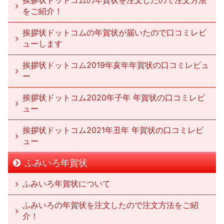
挨拶状ドットコムの年賀状を注文したので注文方法
をご紹介！
挨拶状ドットコムの年賀状が届いたので口コミレビ
ューします
挨拶状ドットコム2019年亥年年賀状の口コミレビュ
ー
挨拶状ドットコム2020年子年 年賀状の口コミレビ
ュー
挨拶状ドットコム2021年丑年 年賀状の口コミレビ
ュー
ふみいろ年賀状
ふみいろ年賀状について
ふみいろの年賀状を注文したので注文方法をご紹
介！