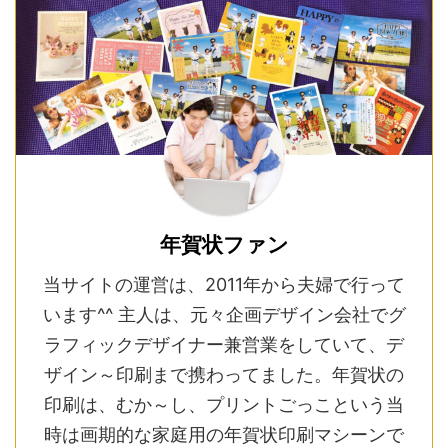
年賀状ファン
当サイトの運営は、2011年から夫婦で行って
います^^ 主人は、元々企画デザイン会社でグ
ラフィックデザイナー兼営業をしていて、デ
ザイン～印刷まで携わってました。年賀状の
印刷は、むか～し、プリントごっこという当
時は画期的な家庭用の年賀状印刷マシーンで