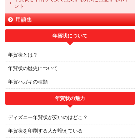
ント
用語集
年賀状について
年賀状とは？
年賀状の歴史について
年賀ハガキの種類
年賀状の魅力
ディズニー年賀状が安いのはどこ？
年賀状を印刷する人が増えている