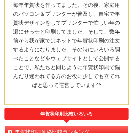
毎年年賀状を作ってました。その後、家庭用
のパソコン＆プリンターが普及し、自宅で年
賀状デザインをしてプリンターで忙しい年の
瀬にせっせと印刷してました。そして、数年
前から我が家ではネットで年賀状印刷の注文
するようになりました。その時にいろいろ調
べたことなどをウェブサイトとして公開する
ことで、私たちと同じように年賀状印刷で悩
んだり迷われてる方のお役に少しでも立てれ
ばと思って運営しています^^
年賀状印刷比較いろいろ
年賀状印刷価格比較ランキング