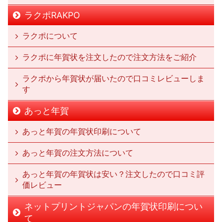
ラクポRAKPO
ラクポについて
ラクポに年賀状を注文したので注文方法をご紹介
ラクポから年賀状が届いたので口コミレビューしま
す
あっと年賀
あっと年賀の年賀状印刷について
あっと年賀の注文方法について
あっと年賀の年賀状は安い？注文したので口コミ評
価レビュー
ネットプリントジャパンの年賀状印刷につい
て