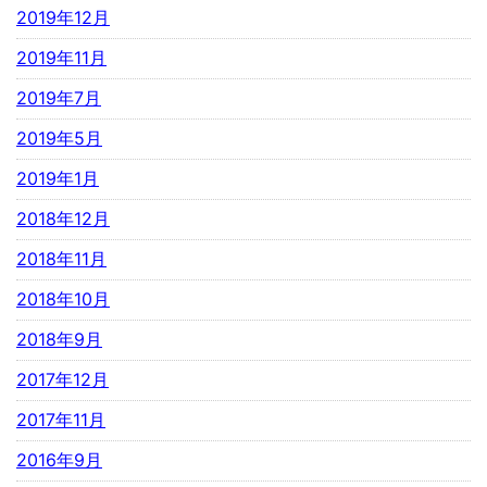
2019年12月
2019年11月
2019年7月
2019年5月
2019年1月
2018年12月
2018年11月
2018年10月
2018年9月
2017年12月
2017年11月
2016年9月