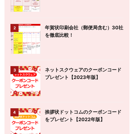
年賀状印刷会社（郵便局含む）30社
2
を徹底比較！
ネットスクウェアのクーポンコード
3
プレゼント【2023年版】
挨拶状ドットコムのクーポンコード
4
をプレゼント【2022年版】