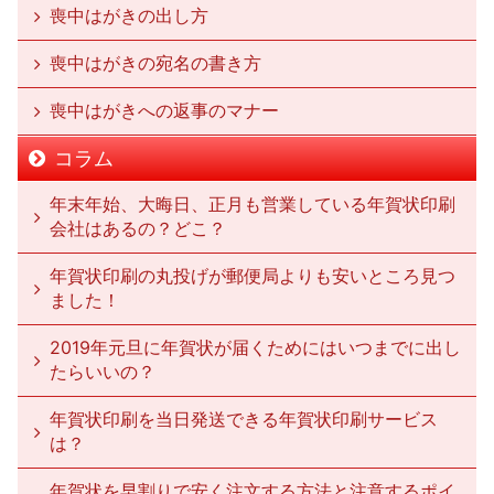
喪中はがきの出し方
喪中はがきの宛名の書き方
喪中はがきへの返事のマナー
コラム
年末年始、大晦日、正月も営業している年賀状印刷
会社はあるの？どこ？
年賀状印刷の丸投げが郵便局よりも安いところ見つ
ました！
2019年元旦に年賀状が届くためにはいつまでに出し
たらいいの？
年賀状印刷を当日発送できる年賀状印刷サービス
は？
年賀状を早割りで安く注文する方法と注意するポイ