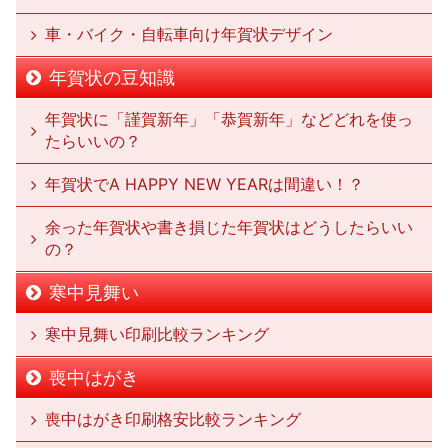
車・バイク・自転車向け年賀状デザイン
年賀状の豆知識
年賀状に「謹賀新年」「恭賀新年」などどれを使っ
たらいいの？
年賀状でA HAPPY NEW YEARは間違い！？
余った年賀状や書き損じた年賀状はどうしたらいい
の？
寒中見舞い
寒中見舞い印刷比較ランキング
喪中はがき
喪中はがき印刷格安比較ランキング