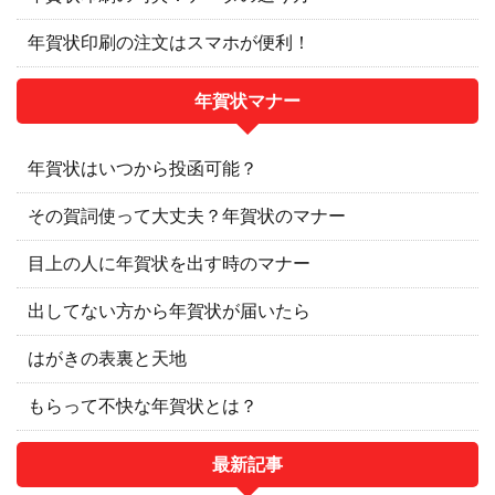
年賀状印刷の注文はスマホが便利！
年賀状マナー
年賀状はいつから投函可能？
その賀詞使って大丈夫？年賀状のマナー
目上の人に年賀状を出す時のマナー
出してない方から年賀状が届いたら
はがきの表裏と天地
もらって不快な年賀状とは？
最新記事