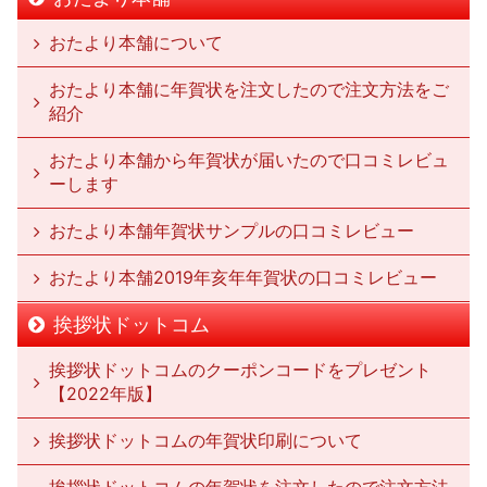
おたより本舗について
おたより本舗に年賀状を注文したので注文方法をご
紹介
おたより本舗から年賀状が届いたので口コミレビュ
ーします
おたより本舗年賀状サンプルの口コミレビュー
おたより本舗2019年亥年年賀状の口コミレビュー
挨拶状ドットコム
挨拶状ドットコムのクーポンコードをプレゼント
【2022年版】
挨拶状ドットコムの年賀状印刷について