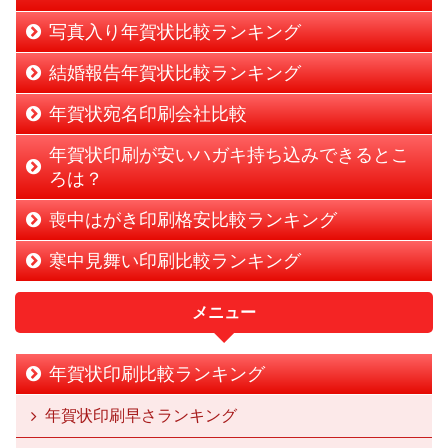
写真入り年賀状比較ランキング
結婚報告年賀状比較ランキング
年賀状宛名印刷会社比較
年賀状印刷が安いハガキ持ち込みできるとこ
ろは？
喪中はがき印刷格安比較ランキング
寒中見舞い印刷比較ランキング
メニュー
年賀状印刷比較ランキング
年賀状印刷早さランキング