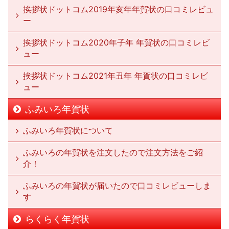
挨拶状ドットコム2019年亥年年賀状の口コミレビュ
ー
挨拶状ドットコム2020年子年 年賀状の口コミレビ
ュー
挨拶状ドットコム2021年丑年 年賀状の口コミレビ
ュー
ふみいろ年賀状
ふみいろ年賀状について
ふみいろの年賀状を注文したので注文方法をご紹
介！
ふみいろの年賀状が届いたので口コミレビューしま
す
らくらく年賀状