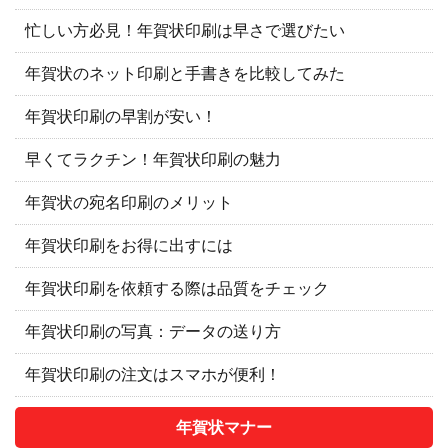
忙しい方必見！年賀状印刷は早さで選びたい
年賀状のネット印刷と手書きを比較してみた
年賀状印刷の早割が安い！
早くてラクチン！年賀状印刷の魅力
年賀状の宛名印刷のメリット
年賀状印刷をお得に出すには
年賀状印刷を依頼する際は品質をチェック
年賀状印刷の写真：データの送り方
年賀状印刷の注文はスマホが便利！
年賀状マナー