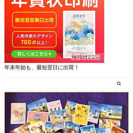
年末年始も、最短翌日に出荷！