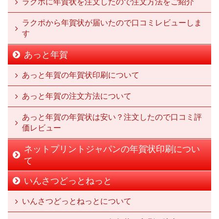
ラクポに年賀状を注文したので注文方法をご紹介
ラクポから年賀状が届いたので口コミレビューしま
す
あっと年賀
あっと年賀の年賀状印刷について
あっと年賀の注文方法について
あっと年賀の年賀状は安い？注文したので口コミ評
価レビュー
ネットプリントジャパンの年賀状印刷につい
て
いんさつどっとねっと
いんさつどっとねっとについて