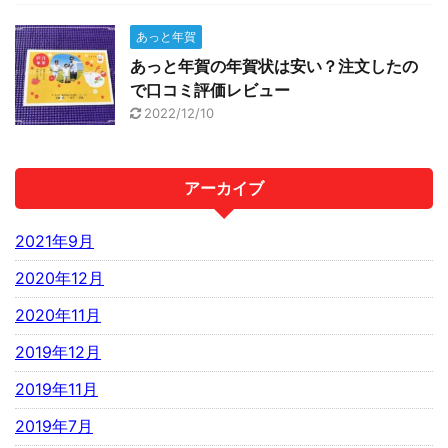
あっと年賀
あっと年賀の年賀状は安い？注文したの
で口コミ評価レビュー
2022/12/10
アーカイブ
2021年9月
2020年12月
2020年11月
2019年12月
2019年11月
2019年7月