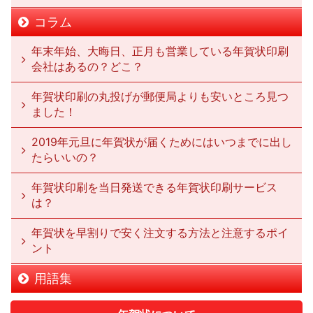
コラム
年末年始、大晦日、正月も営業している年賀状印刷
会社はあるの？どこ？
年賀状印刷の丸投げが郵便局よりも安いところ見つ
ました！
2019年元旦に年賀状が届くためにはいつまでに出し
たらいいの？
年賀状印刷を当日発送できる年賀状印刷サービス
は？
年賀状を早割りで安く注文する方法と注意するポイ
ント
用語集