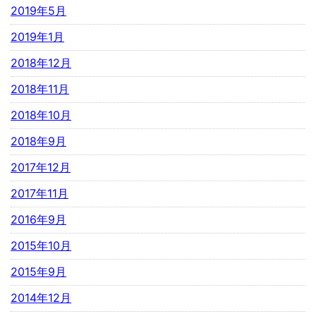
2019年5月
2019年1月
2018年12月
2018年11月
2018年10月
2018年9月
2017年12月
2017年11月
2016年9月
2015年10月
2015年9月
2014年12月