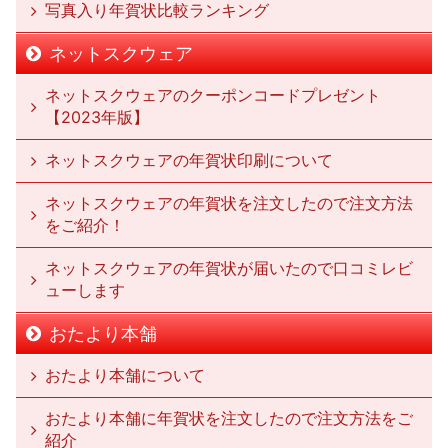
写真入り年賀状比較ランキング
ネットスクウェア
ネットスクウェアのクーポンコードプレゼント
【2023年版】
ネットスクウェアの年賀状印刷について
ネットスクウェアの年賀状を注文したので注文方法
をご紹介！
ネットスクウェアの年賀状が届いたので口コミレビ
ューします
おたより本舗
おたより本舗について
おたより本舗に年賀状を注文したので注文方法をご
紹介