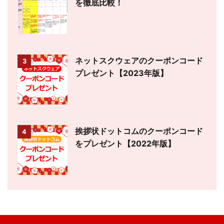
を徹底比較！
ネットスクウェアのクーポンコード
3
プレゼント【2023年版】
挨拶状ドットコムのクーポンコード
4
をプレゼント【2022年版】