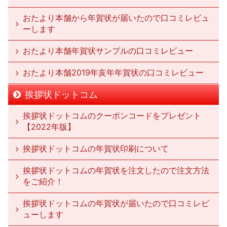
おたより本舗から年賀状が届いたので口コミレビュ
ーします
おたより本舗年賀状サンプルの口コミレビュー
おたより本舗2019年亥年年賀状の口コミレビュー
挨拶状ドットコム
挨拶状ドットコムのクーポンコードをプレゼント
【2022年版】
挨拶状ドットコムの年賀状印刷について
挨拶状ドットコムの年賀状を注文したので注文方法
をご紹介！
挨拶状ドットコムの年賀状が届いたので口コミレビ
ューします