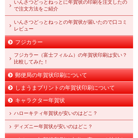
いんさつどっとねっとに年賀状の印刷を注文したの
で注文方法をご紹介
いんさつどっとねっとの年賀状が届いたので口コミ
レビュー
フジカラー
フジカラー（富士フィルム）の年賀状印刷は安い？
比較してみた！
郵便局の年賀状印刷について
しまうまプリントの年賀状印刷について
キャラクター年賀状
ハローキティ年賀状が安いのはどこ？
ディズニー年賀状が安いのはどこ？