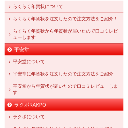
らくらく年賀状について
らくらく年賀状を注文したので注文方法をご紹介！
らくらく年賀状から年賀状が届いたので口コミレビ
ューします
平安堂
平安堂について
平安堂に年賀状を注文したので注文方法をご紹介
平安堂から年賀状が届いたので口コミレビューしま
す
ラクポRAKPO
ラクポについて