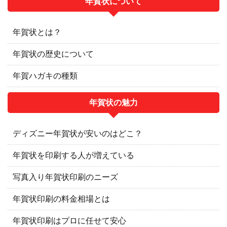
年賀状について
年賀状とは？
年賀状の歴史について
年賀ハガキの種類
年賀状の魅力
ディズニー年賀状が安いのはどこ？
年賀状を印刷する人が増えている
写真入り年賀状印刷のニーズ
年賀状印刷の料金相場とは
年賀状印刷はプロに任せて安心