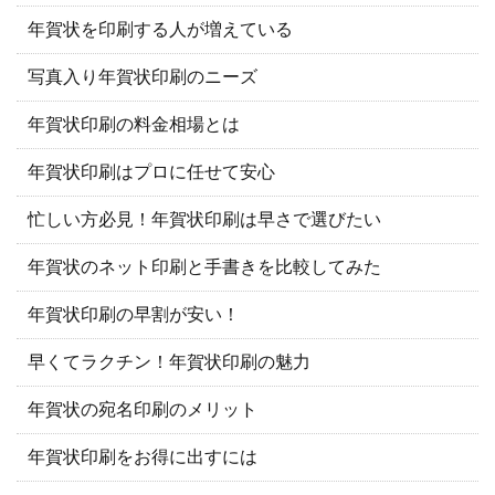
年賀状を印刷する人が増えている
写真入り年賀状印刷のニーズ
年賀状印刷の料金相場とは
年賀状印刷はプロに任せて安心
忙しい方必見！年賀状印刷は早さで選びたい
年賀状のネット印刷と手書きを比較してみた
年賀状印刷の早割が安い！
早くてラクチン！年賀状印刷の魅力
年賀状の宛名印刷のメリット
年賀状印刷をお得に出すには