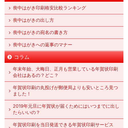
喪中はがき印刷格安比較ランキング
喪中はがきの出し方
喪中はがきの宛名の書き方
喪中はがきへの返事のマナー
コラム
年末年始、大晦日、正月も営業している年賀状印刷
会社はあるの？どこ？
年賀状印刷の丸投げが郵便局よりも安いところ見つ
ました！
2019年元旦に年賀状が届くためにはいつまでに出し
たらいいの？
年賀状印刷を当日発送できる年賀状印刷サービス