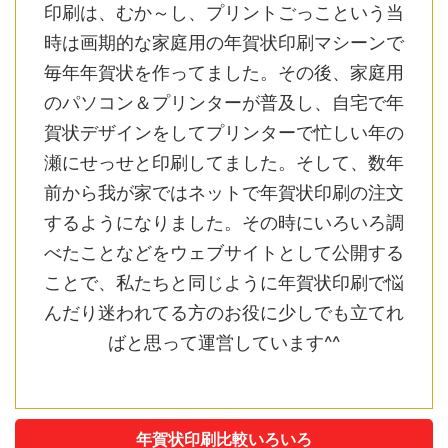
印刷は、むか～し、プリントごっこという当
時は画期的な家庭用の年賀状印刷マシーンで
毎年年賀状を作ってました。その後、家庭用
のパソコン＆プリンターが普及し、自宅で年
賀状デザインをしてプリンターで忙しい年の
瀬にせっせと印刷してました。そして、数年
前から我が家ではネットで年賀状印刷の注文
するようになりました。その時にいろいろ調
べたことなどをウェブサイトとして公開する
ことで、私たちと同じように年賀状印刷で悩
んだり迷われてる方のお役に少しでも立てれ
ばと思って運営しています^^
年賀状印刷比較いろいろ