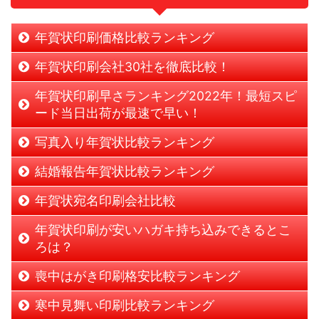
年賀状印刷価格比較ランキング
年賀状印刷会社30社を徹底比較！
年賀状印刷早さランキング2022年！最短スピ
ード当日出荷が最速で早い！
写真入り年賀状比較ランキング
結婚報告年賀状比較ランキング
年賀状宛名印刷会社比較
年賀状印刷が安いハガキ持ち込みできるとこ
ろは？
喪中はがき印刷格安比較ランキング
寒中見舞い印刷比較ランキング