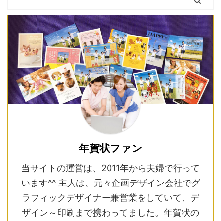
年賀状ファン
当サイトの運営は、2011年から夫婦で行って
います^^ 主人は、元々企画デザイン会社でグ
ラフィックデザイナー兼営業をしていて、デ
ザイン～印刷まで携わってました。年賀状の