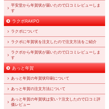
平安堂から年賀状が届いたので口コミレビューしま
す
ラクポRAKPO
ラクポについて
ラクポに年賀状を注文したので注文方法をご紹介
ラクポから年賀状が届いたので口コミレビューしま
す
あっと年賀
あっと年賀の年賀状印刷について
あっと年賀の注文方法について
あっと年賀の年賀状は安い？注文したので口コミ評
価レビュー