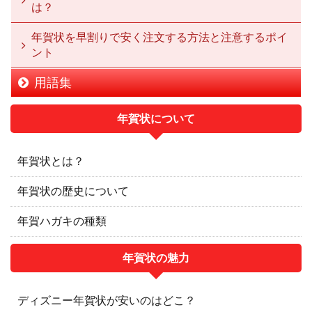
は？
年賀状を早割りで安く注文する方法と注意するポイ
ント
用語集
年賀状について
年賀状とは？
年賀状の歴史について
年賀ハガキの種類
年賀状の魅力
ディズニー年賀状が安いのはどこ？