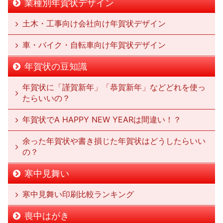
業種別年賀状デザイン
土木・工事向け会社向け年賀状デザイン
車・バイク・自転車向け年賀状デザイン
年賀状の豆知識
年賀状に「謹賀新年」「恭賀新年」などどれを使っ
たらいいの？
年賀状でA HAPPY NEW YEARは間違い！？
余った年賀状や書き損じた年賀状はどうしたらいい
の？
寒中見舞い
寒中見舞い印刷比較ランキング
喪中はがき