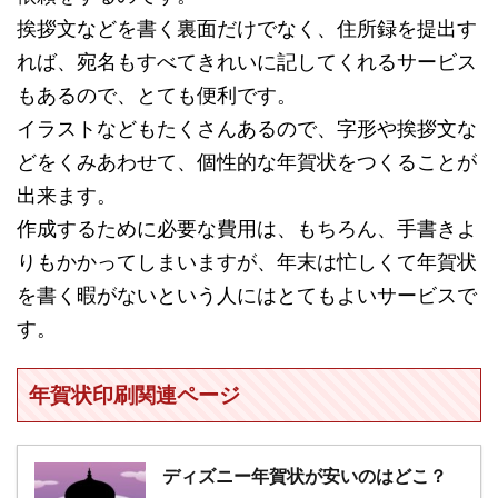
挨拶文などを書く裏面だけでなく、住所録を提出す
れば、宛名もすべてきれいに記してくれるサービス
もあるので、とても便利です。
イラストなどもたくさんあるので、字形や挨拶文な
どをくみあわせて、個性的な年賀状をつくることが
出来ます。
作成するために必要な費用は、もちろん、手書きよ
りもかかってしまいますが、年末は忙しくて年賀状
を書く暇がないという人にはとてもよいサービスで
す。
年賀状印刷関連ページ
ディズニー年賀状が安いのはどこ？