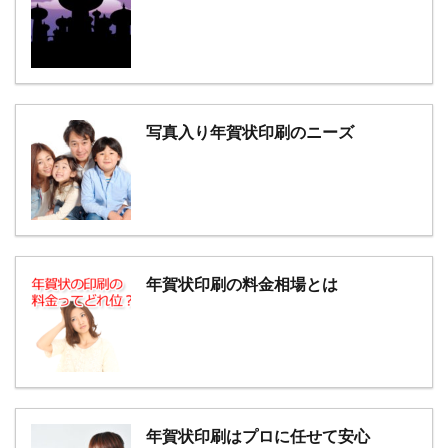
写真入り年賀状印刷のニーズ
年賀状印刷の料金相場とは
年賀状印刷はプロに任せて安心