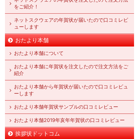
をご紹介！
ネットスクウェアの年賀状が届いたので口コミレビ
ューします
おたより本舗
おたより本舗について
おたより本舗に年賀状を注文したので注文方法をご
紹介
おたより本舗から年賀状が届いたので口コミレビュ
ーします
おたより本舗年賀状サンプルの口コミレビュー
おたより本舗2019年亥年年賀状の口コミレビュー
挨拶状ドットコム