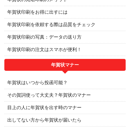
年賀状印刷をお得に出すには
年賀状印刷を依頼する際は品質をチェック
年賀状印刷の写真：データの送り方
年賀状印刷の注文はスマホが便利！
年賀状マナー
年賀状はいつから投函可能？
その賀詞使って大丈夫？年賀状のマナー
目上の人に年賀状を出す時のマナー
出してない方から年賀状が届いたら