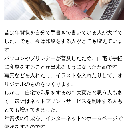
昔は年賀状を自分で手書きで書いている人が大半で
した。でも、今は印刷をする人がとても増えていま
す。
パソコンやプリンターが普及したため、自宅で手軽
に印刷をすることが出来るようになったためです。
写真などを入れたり、イラストを入れたりして、オ
リジナルのものをつくります。
しかし、自宅で印刷をするのも大変だと思う人も多
く、最近はネットプリントサービスを利用する人も
とても増えてきました。
年賀状の作成を、インターネットのホームページで
依頼をするのです。