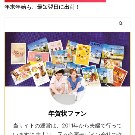
年末年始も、最短翌日に出荷！
年賀状ファン
当サイトの運営は、2011年から夫婦で行って
います^^ 主人は、元々企画デザイン会社でグ