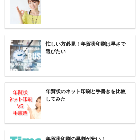
忙しい方必見！年賀状印刷は早さで
選びたい
年賀状のネット印刷と手書きを比較
してみた
年賀状印刷の早割が安い！