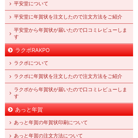
平安堂について
平安堂に年賀状を注文したので注文方法をご紹介
平安堂から年賀状が届いたので口コミレビューしま
す
ラクポRAKPO
ラクポについて
ラクポに年賀状を注文したので注文方法をご紹介
ラクポから年賀状が届いたので口コミレビューしま
す
あっと年賀
あっと年賀の年賀状印刷について
あっと年賀の注文方法について