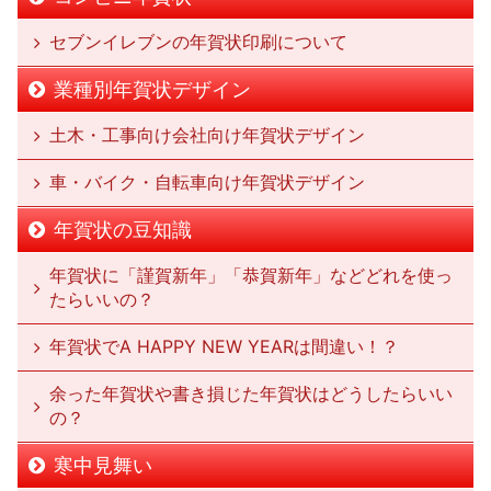
セブンイレブンの年賀状印刷について
業種別年賀状デザイン
土木・工事向け会社向け年賀状デザイン
車・バイク・自転車向け年賀状デザイン
年賀状の豆知識
年賀状に「謹賀新年」「恭賀新年」などどれを使っ
たらいいの？
年賀状でA HAPPY NEW YEARは間違い！？
余った年賀状や書き損じた年賀状はどうしたらいい
の？
寒中見舞い