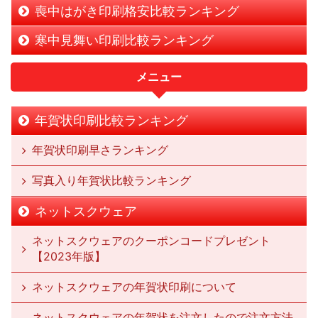
喪中はがき印刷格安比較ランキング
寒中見舞い印刷比較ランキング
メニュー
年賀状印刷比較ランキング
年賀状印刷早さランキング
写真入り年賀状比較ランキング
ネットスクウェア
ネットスクウェアのクーポンコードプレゼント
【2023年版】
ネットスクウェアの年賀状印刷について
ネットスクウェアの年賀状を注文したので注文方法