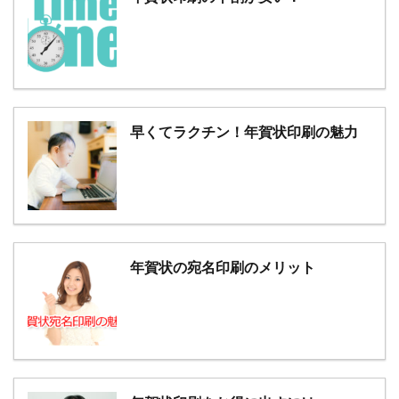
早くてラクチン！年賀状印刷の魅力
年賀状の宛名印刷のメリット