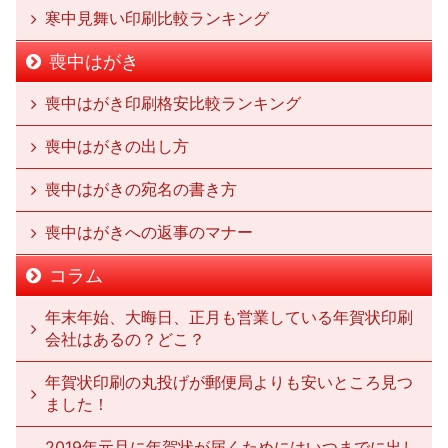
寒中見舞い印刷比較ランキング
喪中はがき
喪中はがき印刷格安比較ランキング
喪中はがきの出し方
喪中はがきの宛名の書き方
喪中はがきへの返事のマナー
コラム
年末年始、大晦日、正月も営業している年賀状印刷
会社はあるの？どこ？
年賀状印刷の丸投げが郵便局よりも安いところ見つ
ました！
2019年元旦に年賀状が届くためにはいつまでに出し