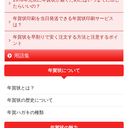
たらいいの？
年賀状印刷を当日発送できる年賀状印刷サービス
は？
年賀状を早割りで安く注文する方法と注意するポイ
ント
用語集
年賀状について
年賀状とは？
年賀状の歴史について
年賀ハガキの種類
年賀状の魅力