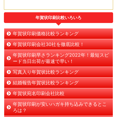
年賀状印刷比較いろいろ
年賀状印刷価格比較ランキング
年賀状印刷会社30社を徹底比較！
年賀状印刷早さランキング2022年！最短スピ
ード当日出荷が最速で早い！
写真入り年賀状比較ランキング
結婚報告年賀状比較ランキング
年賀状宛名印刷会社比較
年賀状印刷が安いハガキ持ち込みできるとこ
ろは？