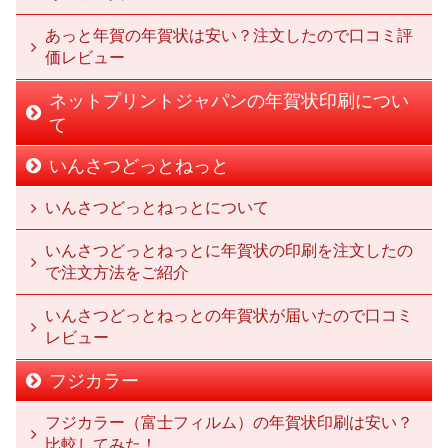
あっと年賀の年賀状は安い？注文したので口コミ評
価レビュー
ネットプリントジャパンの年賀状印刷につい
て
いんさつどっとねっと
いんさつどっとねっとについて
いんさつどっとねっとに年賀状の印刷を注文したの
で注文方法をご紹介
いんさつどっとねっとの年賀状が届いたので口コミ
レビュー
フジカラー
フジカラー（富士フィルム）の年賀状印刷は安い？
比較してみた！