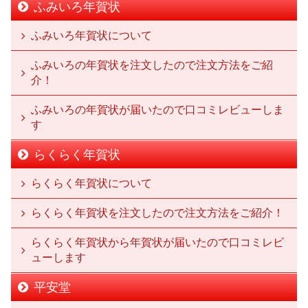
ふみいろ年賀状
ふみいろ年賀状について
ふみいろの年賀状を注文したので注文方法をご紹
介！
ふみいろの年賀状が届いたので口コミレビューしま
す
らくらく年賀状
らくらく年賀状について
らくらく年賀状を注文したので注文方法をご紹介！
らくらく年賀状から年賀状が届いたので口コミレビ
ューします
平安堂