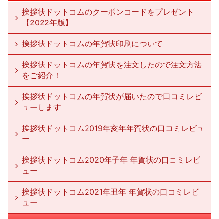
挨拶状ドットコムのクーポンコードをプレゼント
【2022年版】
挨拶状ドットコムの年賀状印刷について
挨拶状ドットコムの年賀状を注文したので注文方法
をご紹介！
挨拶状ドットコムの年賀状が届いたので口コミレビ
ューします
挨拶状ドットコム2019年亥年年賀状の口コミレビュ
ー
挨拶状ドットコム2020年子年 年賀状の口コミレビ
ュー
挨拶状ドットコム2021年丑年 年賀状の口コミレビ
ュー