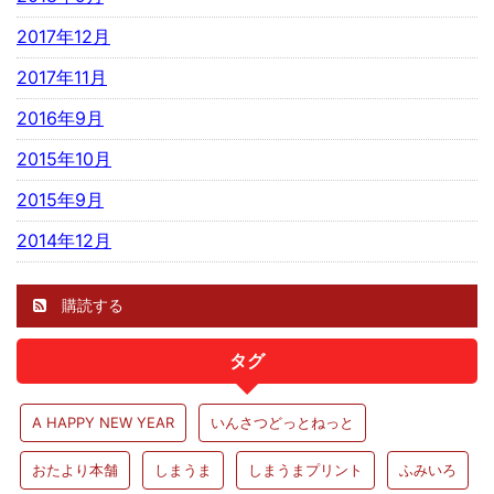
2017年12月
2017年11月
2016年9月
2015年10月
2015年9月
2014年12月
購読する
タグ
A HAPPY NEW YEAR
いんさつどっとねっと
おたより本舗
しまうま
しまうまプリント
ふみいろ