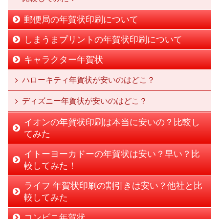
郵便局の年賀状印刷について
しまうまプリントの年賀状印刷について
キャラクター年賀状
ハローキティ年賀状が安いのはどこ？
ディズニー年賀状が安いのはどこ？
イオンの年賀状印刷は本当に安いの？比較し
てみた
イトーヨーカドーの年賀状は安い？早い？比
較してみた！
ライフ 年賀状印刷の割引きは安い？他社と比
較してみた
コンビニ年賀状