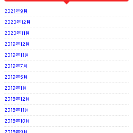
2021年9月
2020年12月
2020年11月
2019年12月
2019年11月
2019年7月
2019年5月
2019年1月
2018年12月
2018年11月
2018年10月
2018年9月