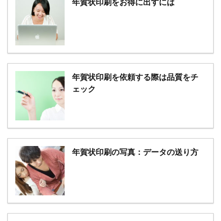
年賀状印刷をお得に出すには
年賀状印刷を依頼する際は品質をチ
ェック
年賀状印刷の写真：データの送り方