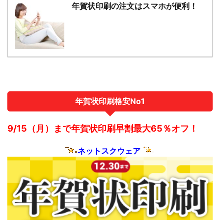
年賀状印刷の注文はスマホが便利！
年賀状印刷格安No1
9/15（月）まで年賀状印刷早割最大65％オフ！
ネットスクウェア