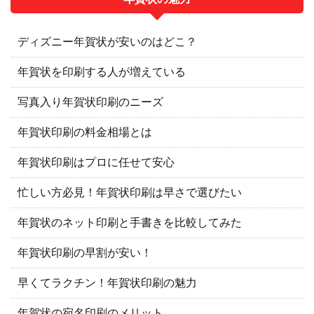
ディズニー年賀状が安いのはどこ？
年賀状を印刷する人が増えている
写真入り年賀状印刷のニーズ
年賀状印刷の料金相場とは
年賀状印刷はプロに任せて安心
忙しい方必見！年賀状印刷は早さで選びたい
年賀状のネット印刷と手書きを比較してみた
年賀状印刷の早割が安い！
早くてラクチン！年賀状印刷の魅力
年賀状の宛名印刷のメリット