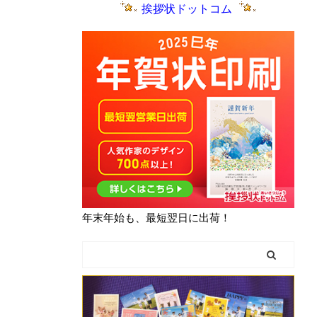
挨拶状ドットコム
年末年始も、最短翌日に出荷！