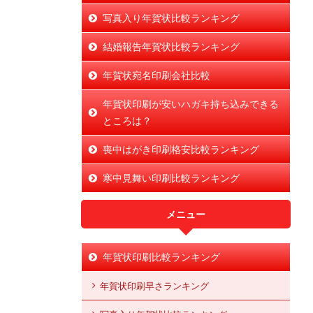
写真入り年賀状比較ランキング
結婚報告年賀状比較ランキング
年賀状宛名印刷会社比較
年賀状印刷が安いハガキ持ち込みできる
ところは？
喪中はがき印刷格安比較ランキング
寒中見舞い印刷比較ランキング
メニュー
年賀状印刷比較ランキング
年賀状印刷早さランキング