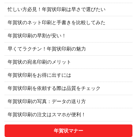
忙しい方必見！年賀状印刷は早さで選びたい
年賀状のネット印刷と手書きを比較してみた
年賀状印刷の早割が安い！
早くてラクチン！年賀状印刷の魅力
年賀状の宛名印刷のメリット
年賀状印刷をお得に出すには
年賀状印刷を依頼する際は品質をチェック
年賀状印刷の写真：データの送り方
年賀状印刷の注文はスマホが便利！
年賀状マナー