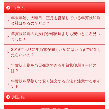
コラム
年末年始、大晦日、正月も営業している年賀状印刷
会社はあるの？どこ？
年賀状印刷の丸投げが郵便局よりも安いところ見つ
ました！
2019年元旦に年賀状が届くためにはいつまでに出し
たらいいの？
年賀状印刷を当日発送できる年賀状印刷サービス
は？
年賀状を早割りで安く注文する方法と注意するポイ
ント
用語集