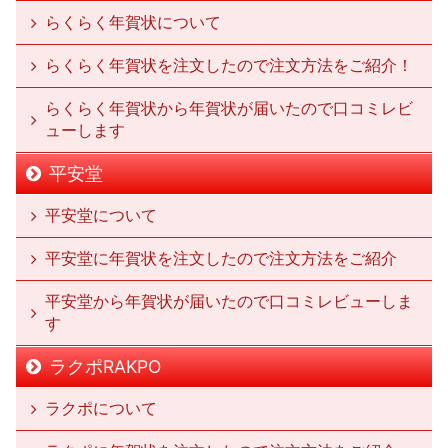
らくらく年賀状について
らくらく年賀状を注文したので注文方法をご紹介！
らくらく年賀状から年賀状が届いたので口コミレビ
ューします
平安堂
平安堂について
平安堂に年賀状を注文したので注文方法をご紹介
平安堂から年賀状が届いたので口コミレビューしま
す
ラクポRAKPO
ラクポについて