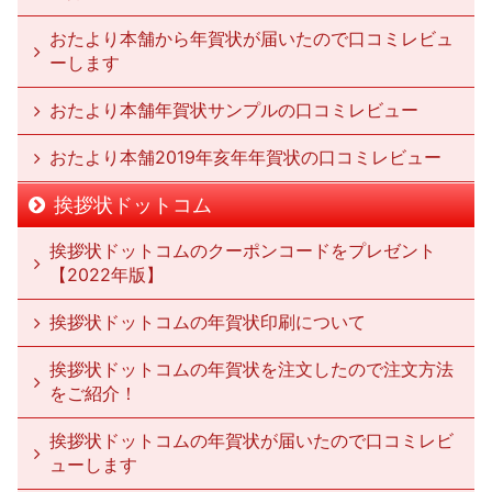
おたより本舗から年賀状が届いたので口コミレビュ
ーします
おたより本舗年賀状サンプルの口コミレビュー
おたより本舗2019年亥年年賀状の口コミレビュー
挨拶状ドットコム
挨拶状ドットコムのクーポンコードをプレゼント
【2022年版】
挨拶状ドットコムの年賀状印刷について
挨拶状ドットコムの年賀状を注文したので注文方法
をご紹介！
挨拶状ドットコムの年賀状が届いたので口コミレビ
ューします