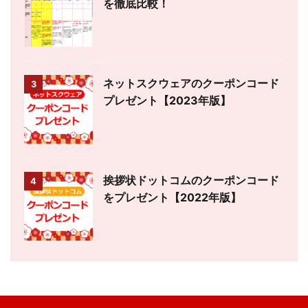
を徹底比較！
ネットスクウェアのクーポンコード
3
プレゼント【2023年版】
挨拶状ドットコムのクーポンコード
4
をプレゼント【2022年版】