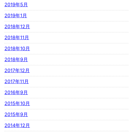
2019年5月
2019年1月
2018年12月
2018年11月
2018年10月
2018年9月
2017年12月
2017年11月
2016年9月
2015年10月
2015年9月
2014年12月