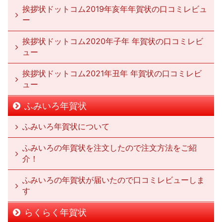
挨拶状ドットコム2019年亥年年賀状の口コミレビュ
ー
挨拶状ドットコム2020年子年 年賀状の口コミレビ
ュー
挨拶状ドットコム2021年丑年 年賀状の口コミレビ
ュー
ふみいろ年賀状
ふみいろ年賀状について
ふみいろの年賀状を注文したので注文方法をご紹
介！
ふみいろの年賀状が届いたので口コミレビューしま
す
らくらく年賀状