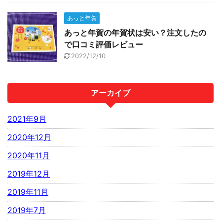
あっと年賀
あっと年賀の年賀状は安い？注文したの
で口コミ評価レビュー
2022/12/10
アーカイブ
2021年9月
2020年12月
2020年11月
2019年12月
2019年11月
2019年7月