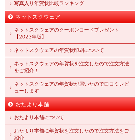
写真入り年賀状比較ランキング
ネットスクウェア
ネットスクウェアのクーポンコードプレゼント
【2023年版】
ネットスクウェアの年賀状印刷について
ネットスクウェアの年賀状を注文したので注文方法
をご紹介！
ネットスクウェアの年賀状が届いたので口コミレビ
ューします
おたより本舗
おたより本舗について
おたより本舗に年賀状を注文したので注文方法をご
紹介