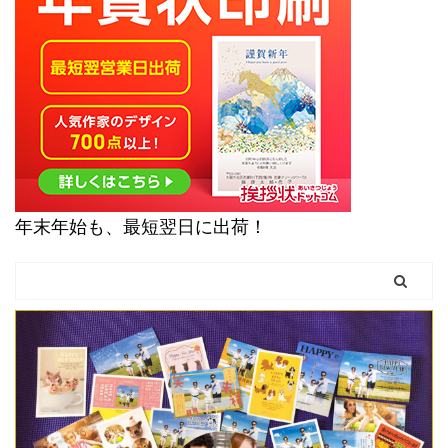
年末年始も、最短翌日に出荷！