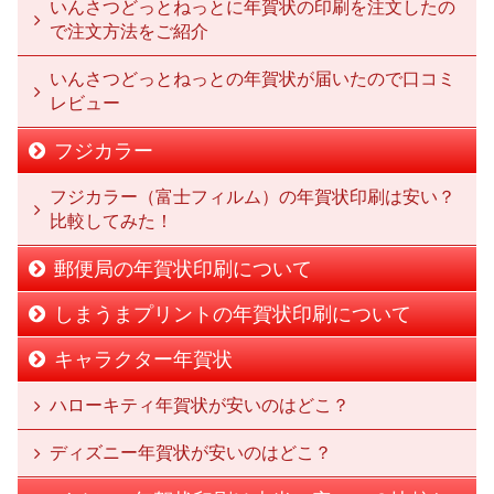
いんさつどっとねっとに年賀状の印刷を注文したの
で注文方法をご紹介
いんさつどっとねっとの年賀状が届いたので口コミ
レビュー
フジカラー
フジカラー（富士フィルム）の年賀状印刷は安い？
比較してみた！
郵便局の年賀状印刷について
しまうまプリントの年賀状印刷について
キャラクター年賀状
ハローキティ年賀状が安いのはどこ？
ディズニー年賀状が安いのはどこ？