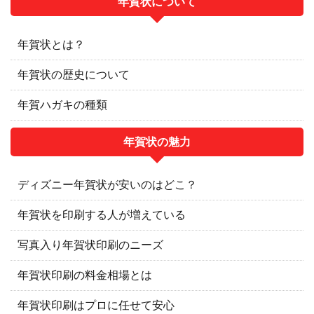
年賀状について
年賀状とは？
年賀状の歴史について
年賀ハガキの種類
年賀状の魅力
ディズニー年賀状が安いのはどこ？
年賀状を印刷する人が増えている
写真入り年賀状印刷のニーズ
年賀状印刷の料金相場とは
年賀状印刷はプロに任せて安心