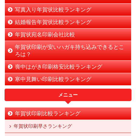
写真入り年賀状比較ランキング
結婚報告年賀状比較ランキング
年賀状宛名印刷会社比較
年賀状印刷が安いハガキ持ち込みできるとこ
ろは？
喪中はがき印刷格安比較ランキング
寒中見舞い印刷比較ランキング
メニュー
年賀状印刷比較ランキング
年賀状印刷早さランキング