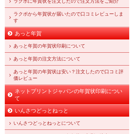
ラクポに年賀状を注文したので注文方法をご紹介
ラクポから年賀状が届いたので口コミレビューしま
す
あっと年賀
あっと年賀の年賀状印刷について
あっと年賀の注文方法について
あっと年賀の年賀状は安い？注文したので口コミ評
価レビュー
ネットプリントジャパンの年賀状印刷につい
て
いんさつどっとねっと
いんさつどっとねっとについて