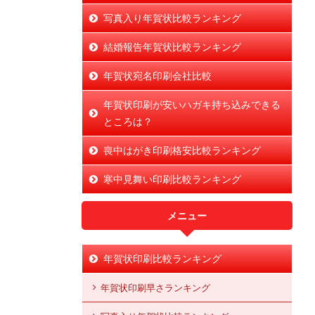
写真入り年賀状比較ランキング
結婚報告年賀状比較ランキング
年賀状宛名印刷会社比較
年賀状印刷が安いハガキ持ち込みできる
ところは？
喪中はがき印刷格安比較ランキング
寒中見舞い印刷比較ランキング
メニュー
年賀状印刷比較ランキング
年賀状印刷早さランキング