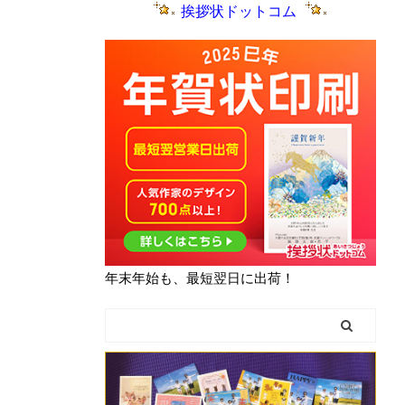
挨拶状ドットコム
年末年始も、最短翌日に出荷！