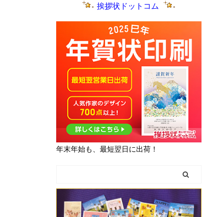
挨拶状ドットコム
年末年始も、最短翌日に出荷！