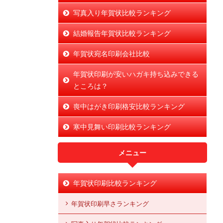
写真入り年賀状比較ランキング
結婚報告年賀状比較ランキング
年賀状宛名印刷会社比較
年賀状印刷が安いハガキ持ち込みできる
ところは？
喪中はがき印刷格安比較ランキング
寒中見舞い印刷比較ランキング
メニュー
年賀状印刷比較ランキング
年賀状印刷早さランキング