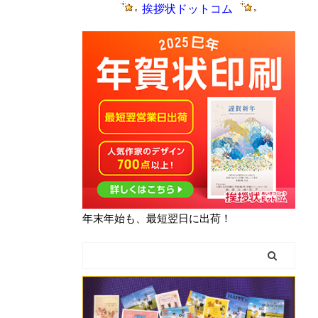
挨拶状ドットコム
年末年始も、最短翌日に出荷！