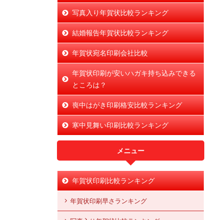
写真入り年賀状比較ランキング
結婚報告年賀状比較ランキング
年賀状宛名印刷会社比較
年賀状印刷が安いハガキ持ち込みできる
ところは？
喪中はがき印刷格安比較ランキング
寒中見舞い印刷比較ランキング
メニュー
年賀状印刷比較ランキング
年賀状印刷早さランキング