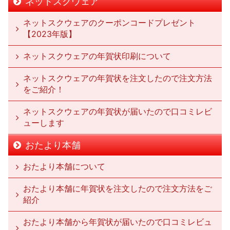
ネットスクウェア
ネットスクウェアのクーポンコードプレゼント
【2023年版】
ネットスクウェアの年賀状印刷について
ネットスクウェアの年賀状を注文したので注文方法
をご紹介！
ネットスクウェアの年賀状が届いたので口コミレビ
ューします
おたより本舗
おたより本舗について
おたより本舗に年賀状を注文したので注文方法をご
紹介
おたより本舗から年賀状が届いたので口コミレビュ