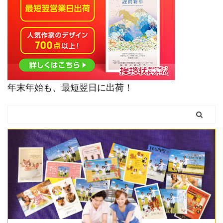
年末年始も、最短翌日に出荷！