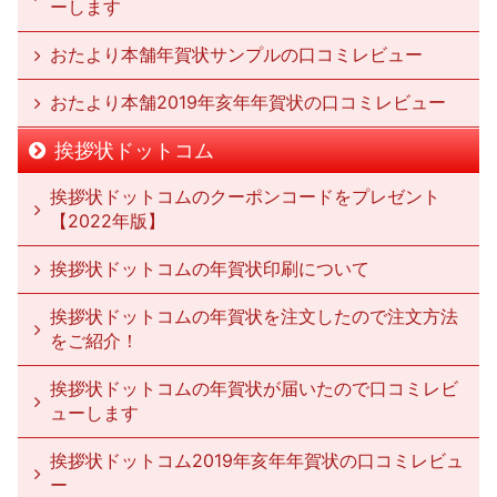
ーします
おたより本舗年賀状サンプルの口コミレビュー
おたより本舗2019年亥年年賀状の口コミレビュー
挨拶状ドットコム
挨拶状ドットコムのクーポンコードをプレゼント
【2022年版】
挨拶状ドットコムの年賀状印刷について
挨拶状ドットコムの年賀状を注文したので注文方法
をご紹介！
挨拶状ドットコムの年賀状が届いたので口コミレビ
ューします
挨拶状ドットコム2019年亥年年賀状の口コミレビュ
ー