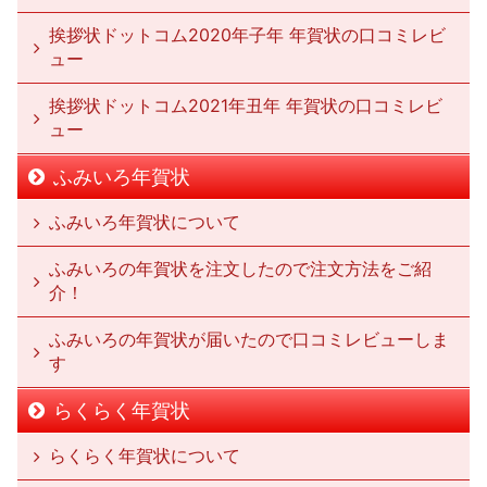
挨拶状ドットコム2020年子年 年賀状の口コミレビ
ュー
挨拶状ドットコム2021年丑年 年賀状の口コミレビ
ュー
ふみいろ年賀状
ふみいろ年賀状について
ふみいろの年賀状を注文したので注文方法をご紹
介！
ふみいろの年賀状が届いたので口コミレビューしま
す
らくらく年賀状
らくらく年賀状について