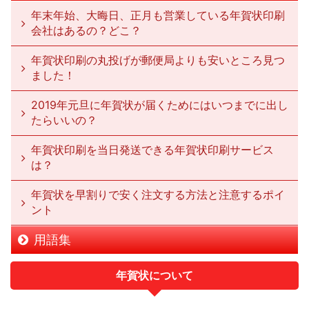
年末年始、大晦日、正月も営業している年賀状印刷
会社はあるの？どこ？
年賀状印刷の丸投げが郵便局よりも安いところ見つ
ました！
2019年元旦に年賀状が届くためにはいつまでに出し
たらいいの？
年賀状印刷を当日発送できる年賀状印刷サービス
は？
年賀状を早割りで安く注文する方法と注意するポイ
ント
用語集
年賀状について