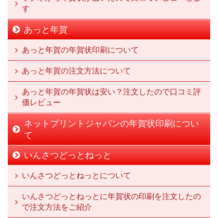
す
あっと年賀
あっと年賀の年賀状印刷について
あっと年賀の注文方法について
あっと年賀の年賀状は安い？注文したので口コミ評
価レビュー
ネットプリントジャパンの年賀状印刷につい
て
いんさつどっとねっと
いんさつどっとねっとについて
いんさつどっとねっとに年賀状の印刷を注文したの
で注文方法をご紹介