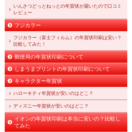
いんさつどっとねっとの年賀状が届いたので口コミ
レビュー
フジカラー
フジカラー（富士フィルム）の年賀状印刷は安い？
比較してみた！
郵便局の年賀状印刷について
しまうまプリントの年賀状印刷について
キャラクター年賀状
ハローキティ年賀状が安いのはどこ？
ディズニー年賀状が安いのはどこ？
イオンの年賀状印刷は本当に安いの？比較し
てみた