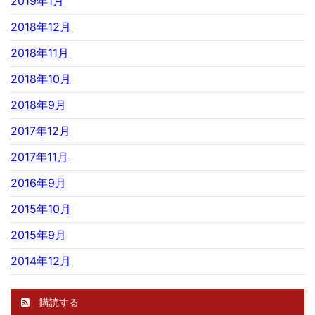
2019年1月
2018年12月
2018年11月
2018年10月
2018年9月
2017年12月
2017年11月
2016年9月
2015年10月
2015年9月
2014年12月
購読する