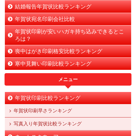
結婚報告年賀状比較ランキング
年賀状宛名印刷会社比較
年賀状印刷が安いハガキ持ち込みできるとこ
ろは？
喪中はがき印刷格安比較ランキング
寒中見舞い印刷比較ランキング
メニュー
年賀状印刷比較ランキング
年賀状印刷早さランキング
写真入り年賀状比較ランキング