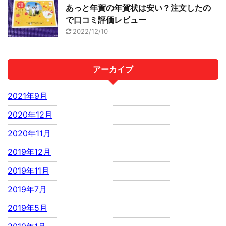
あっと年賀の年賀状は安い？注文したの
で口コミ評価レビュー
2022/12/10
アーカイブ
2021年9月
2020年12月
2020年11月
2019年12月
2019年11月
2019年7月
2019年5月