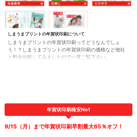
2018/11/13
しまうまプリントの年賀状印刷について
しまうまプリントの年賀状印刷ってどうなんでしょ
う！？しまうまプリントの年賀状印刷の価格など他社
と料金比較してみましたので一度ご覧下さい。
年賀状印刷格安No1
9/15（月）まで年賀状印刷早割最大65％オフ！