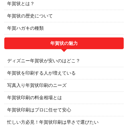
年賀状とは？
年賀状の歴史について
年賀ハガキの種類
年賀状の魅力
ディズニー年賀状が安いのはどこ？
年賀状を印刷する人が増えている
写真入り年賀状印刷のニーズ
年賀状印刷の料金相場とは
年賀状印刷はプロに任せて安心
忙しい方必見！年賀状印刷は早さで選びたい