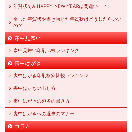
年賀状でA HAPPY NEW YEARは間違い！？
余った年賀状や書き損じた年賀状はどうしたらいい
の？
寒中見舞い
寒中見舞い印刷比較ランキング
喪中はがき
喪中はがき印刷格安比較ランキング
喪中はがきの出し方
喪中はがきの宛名の書き方
喪中はがきへの返事のマナー
コラム