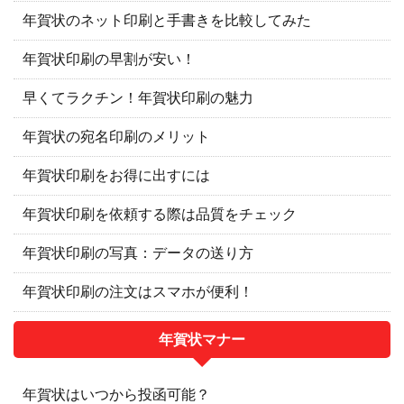
年賀状のネット印刷と手書きを比較してみた
年賀状印刷の早割が安い！
早くてラクチン！年賀状印刷の魅力
年賀状の宛名印刷のメリット
年賀状印刷をお得に出すには
年賀状印刷を依頼する際は品質をチェック
年賀状印刷の写真：データの送り方
年賀状印刷の注文はスマホが便利！
年賀状マナー
年賀状はいつから投函可能？