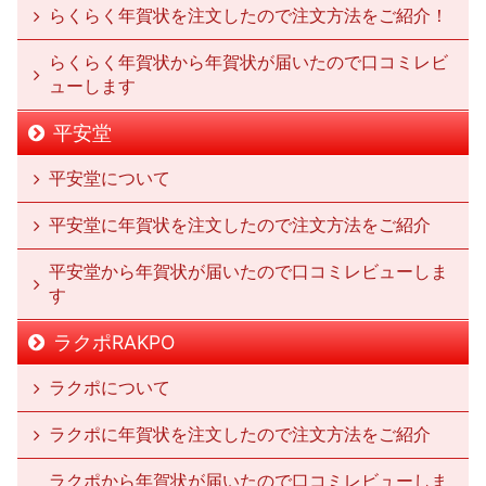
らくらく年賀状を注文したので注文方法をご紹介！
らくらく年賀状から年賀状が届いたので口コミレビ
ューします
平安堂
平安堂について
平安堂に年賀状を注文したので注文方法をご紹介
平安堂から年賀状が届いたので口コミレビューしま
す
ラクポRAKPO
ラクポについて
ラクポに年賀状を注文したので注文方法をご紹介
ラクポから年賀状が届いたので口コミレビューしま