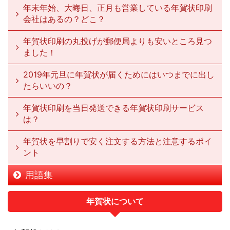
年末年始、大晦日、正月も営業している年賀状印刷
会社はあるの？どこ？
年賀状印刷の丸投げが郵便局よりも安いところ見つ
ました！
2019年元旦に年賀状が届くためにはいつまでに出し
たらいいの？
年賀状印刷を当日発送できる年賀状印刷サービス
は？
年賀状を早割りで安く注文する方法と注意するポイ
ント
用語集
年賀状について