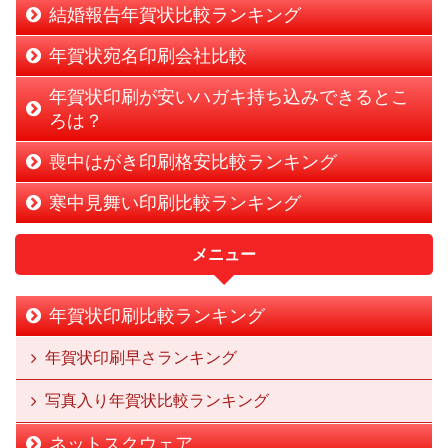
結婚報告年賀状比較ランキング
年賀状宛名印刷会社比較
年賀状印刷が安いハガキ持ち込みできるとこ
ろは？
喪中はがき印刷格安比較ランキング
寒中見舞い印刷比較ランキング
メニュー
年賀状印刷比較ランキング
年賀状印刷早さランキング
写真入り年賀状比較ランキング
ネットスクウェア