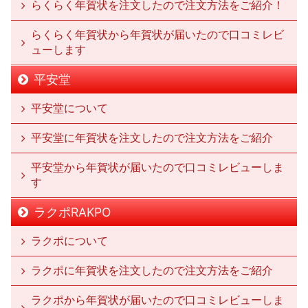
らくらく年賀状を注文したので注文方法をご紹介！
らくらく年賀状から年賀状が届いたので口コミレビ
ューします
平安堂
平安堂について
平安堂に年賀状を注文したので注文方法をご紹介
平安堂から年賀状が届いたので口コミレビューしま
す
ラクポRAKPO
ラクポについて
ラクポに年賀状を注文したので注文方法をご紹介
ラクポから年賀状が届いたので口コミレビューしま