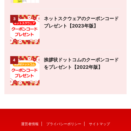
ネットスクウェアのクーポンコード
3
プレゼント【2023年版】
挨拶状ドットコムのクーポンコード
4
をプレゼント【2022年版】
運営者情報
プライバシーポリシー
サイトマップ