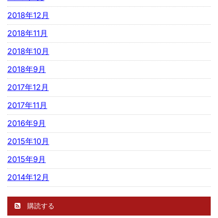
2018年12月
2018年11月
2018年10月
2018年9月
2017年12月
2017年11月
2016年9月
2015年10月
2015年9月
2014年12月
購読する