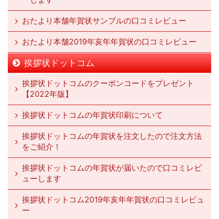
おたより本舗年賀状サンプルの口コミレビュー
おたより本舗2019年亥年年賀状の口コミレビュー
挨拶状ドットコム
挨拶状ドットコムのクーポンコードをプレゼント
【2022年版】
挨拶状ドットコムの年賀状印刷について
挨拶状ドットコムの年賀状を注文したので注文方法
をご紹介！
挨拶状ドットコムの年賀状が届いたので口コミレビ
ューします
挨拶状ドットコム2019年亥年年賀状の口コミレビュ
ー