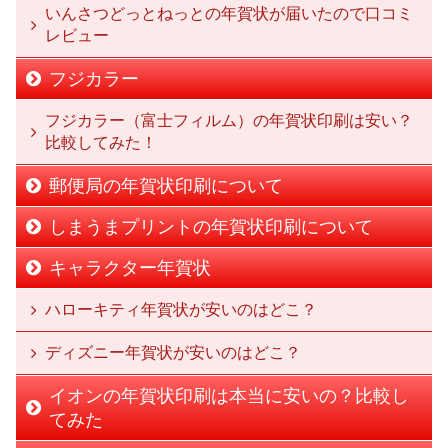
いんさつどっとねっとの年賀状が届いたので口コミ
レビュー
フジカラー
フジカラー（富士フィルム）の年賀状印刷は安い？
比較してみた！
郵便局の年賀状印刷について
しまうまプリントの年賀状印刷について
キャラクター年賀状
ハローキティ年賀状が安いのはどこ？
ディズニー年賀状が安いのはどこ？
イオンの年賀状印刷は本当に安いの？比較し
てみた