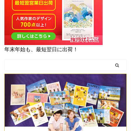
年末年始も、最短翌日に出荷！