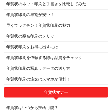
年賀状のネット印刷と手書きを比較してみた
年賀状印刷の早割が安い！
早くてラクチン！年賀状印刷の魅力
年賀状の宛名印刷のメリット
年賀状印刷をお得に出すには
年賀状印刷を依頼する際は品質をチェック
年賀状印刷の写真：データの送り方
年賀状印刷の注文はスマホが便利！
年賀状マナー
年賀状はいつから投函可能？