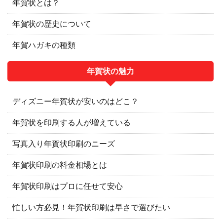
年賀状とは？
年賀状の歴史について
年賀ハガキの種類
年賀状の魅力
ディズニー年賀状が安いのはどこ？
年賀状を印刷する人が増えている
写真入り年賀状印刷のニーズ
年賀状印刷の料金相場とは
年賀状印刷はプロに任せて安心
忙しい方必見！年賀状印刷は早さで選びたい