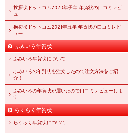
挨拶状ドットコム2020年子年 年賀状の口コミレビ
ュー
挨拶状ドットコム2021年丑年 年賀状の口コミレビ
ュー
ふみいろ年賀状
ふみいろ年賀状について
ふみいろの年賀状を注文したので注文方法をご紹
介！
ふみいろの年賀状が届いたので口コミレビューしま
す
らくらく年賀状
らくらく年賀状について