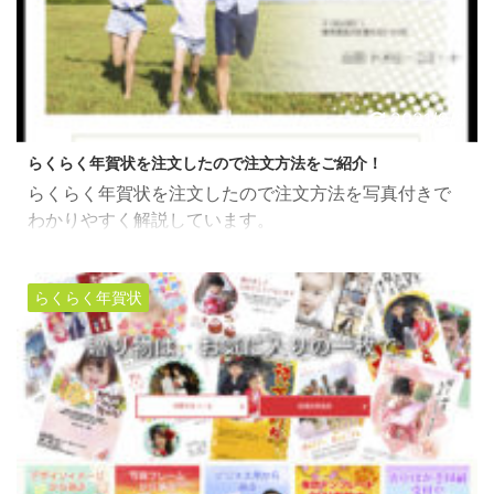
2021/9/8
らくらく年賀状を注文したので注文方法をご紹介！
らくらく年賀状を注文したので注文方法を写真付きで
わかりやすく解説しています。
らくらく年賀状