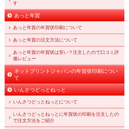
す
あっと年賀
あっと年賀の年賀状印刷について
あっと年賀の注文方法について
あっと年賀の年賀状は安い？注文したので口コミ評
価レビュー
ネットプリントジャパンの年賀状印刷につい
て
いんさつどっとねっと
いんさつどっとねっとについて
いんさつどっとねっとに年賀状の印刷を注文したの
で注文方法をご紹介