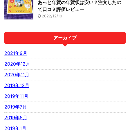
あっと年賀の年賀状は安い？注文したの
で口コミ評価レビュー
2022/12/10
アーカイブ
2021年9月
2020年12月
2020年11月
2019年12月
2019年11月
2019年7月
2019年5月
2019年1月