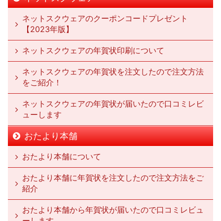
ネットスクウェアのクーポンコードプレゼント
【2023年版】
ネットスクウェアの年賀状印刷について
ネットスクウェアの年賀状を注文したので注文方法
をご紹介！
ネットスクウェアの年賀状が届いたので口コミレビ
ューします
おたより本舗
おたより本舗について
おたより本舗に年賀状を注文したので注文方法をご
紹介
おたより本舗から年賀状が届いたので口コミレビュ
ーします