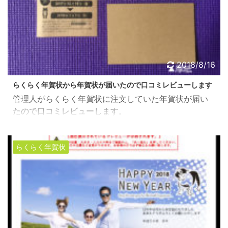
2018/8/16
らくらく年賀状から年賀状が届いたので口コミレビューします
管理人がらくらく年賀状に注文していた年賀状が届い
たので口コミレビューします。
らくらく年賀状