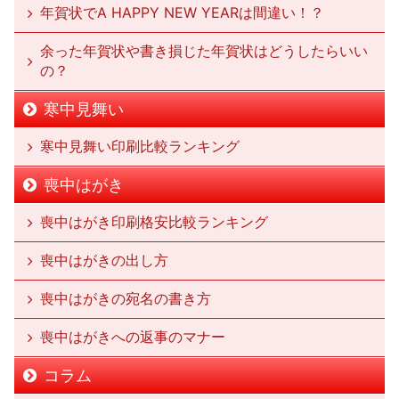
年賀状でA HAPPY NEW YEARは間違い！？
余った年賀状や書き損じた年賀状はどうしたらいい
の？
寒中見舞い
寒中見舞い印刷比較ランキング
喪中はがき
喪中はがき印刷格安比較ランキング
喪中はがきの出し方
喪中はがきの宛名の書き方
喪中はがきへの返事のマナー
コラム