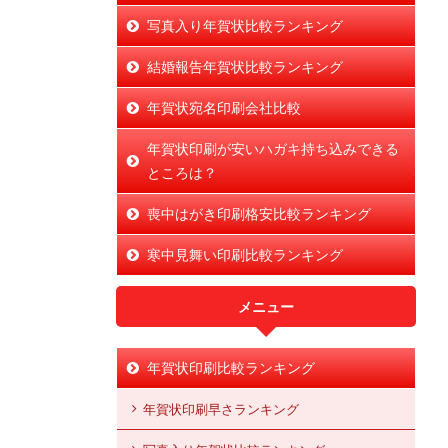
写真入り年賀状比較ランキング
結婚報告年賀状比較ランキング
年賀状宛名印刷会社比較
年賀状印刷が安いハガキ持ち込みできる
ところは？
喪中はがき印刷格安比較ランキング
寒中見舞い印刷比較ランキング
メニュー
年賀状印刷比較ランキング
年賀状印刷早さランキング