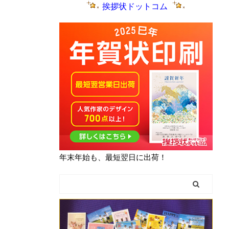
挨拶状ドットコム
年末年始も、最短翌日に出荷！