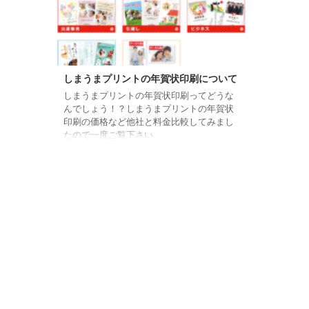
2018/11/13
しまうまプリントの年賀状印刷について
しまうまプリントの年賀状印刷ってどうな
んでしょう！？しまうまプリントの年賀状
印刷の価格など他社と料金比較してみまし
たので一度ご覧下さい。