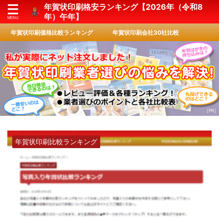
年賀状印刷格安ランキング【2026年（令和8
年）午年】
年賀状印刷価格比較ランキング
年賀状印刷会社30社比較
年賀状印刷比較ランキング