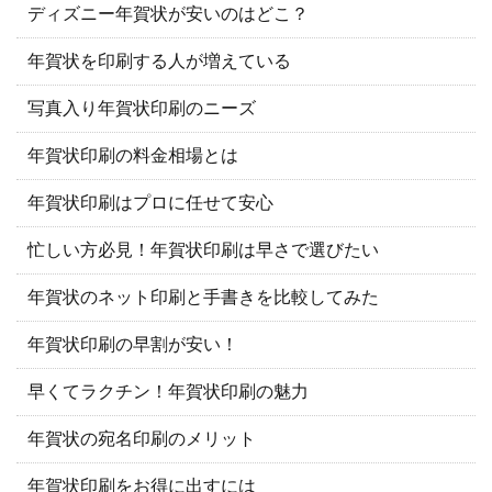
ディズニー年賀状が安いのはどこ？
年賀状を印刷する人が増えている
写真入り年賀状印刷のニーズ
年賀状印刷の料金相場とは
年賀状印刷はプロに任せて安心
忙しい方必見！年賀状印刷は早さで選びたい
年賀状のネット印刷と手書きを比較してみた
年賀状印刷の早割が安い！
早くてラクチン！年賀状印刷の魅力
年賀状の宛名印刷のメリット
年賀状印刷をお得に出すには