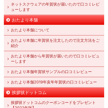
ネットスクウェアの年賀状が届いたので口コミレビ
ューします
おたより本舗
おたより本舗について
おたより本舗に年賀状を注文したので注文方法をご
紹介
おたより本舗から年賀状が届いたので口コミレビュ
ーします
おたより本舗年賀状サンプルの口コミレビュー
おたより本舗2019年亥年年賀状の口コミレビュー
挨拶状ドットコム
挨拶状ドットコムのクーポンコードをプレゼント
【2022年版】