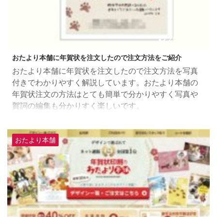
2021/9/10
おたより本舗に年賀状を注文したので注文方法をご紹介
おたより本舗に年賀状を注文したので注文方法を写真
付きでわかりやすく解説しています。おたより本舗の
年賀状注文の方法はとても簡単で分かりやすく写真や
賀詞の編集も分かりすく楽しいです。
おたより本舗