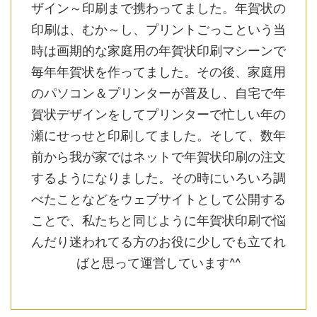
ザイン～印刷まで携わってました。年賀状の
印刷は、むか～し、プリントごっこという当
時は画期的な家庭用の年賀状印刷マシーンで
毎年年賀状を作ってました。その後、家庭用
のパソコン＆プリンターが普及し、自宅で年
賀状デザインをしてプリンターで忙しい年の
瀬にせっせと印刷してました。そして、数年
前から我が家ではネットで年賀状印刷の注文
するようになりました。その時にいろいろ調
べたことなどをウェブサイトとして公開する
ことで、私たちと同じように年賀状印刷で悩
んだり迷われてる方のお役に少しでも立てれ
ばと思って運営しています^^