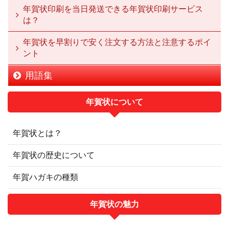
年賀状印刷を当日発送できる年賀状印刷サービス
は？
年賀状を早割りで安く注文する方法と注意するポイ
ント
用語集
年賀状について
年賀状とは？
年賀状の歴史について
年賀ハガキの種類
年賀状の魅力