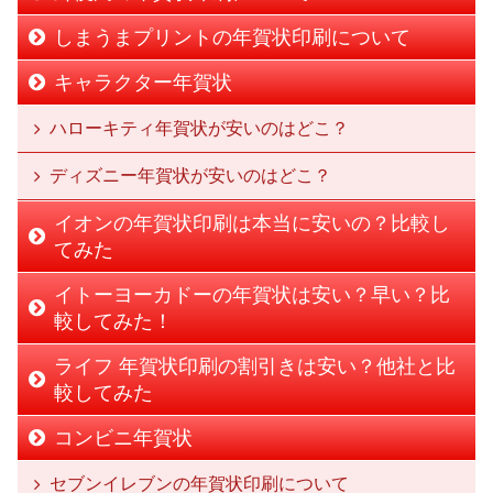
しまうまプリントの年賀状印刷について
キャラクター年賀状
ハローキティ年賀状が安いのはどこ？
ディズニー年賀状が安いのはどこ？
イオンの年賀状印刷は本当に安いの？比較し
てみた
イトーヨーカドーの年賀状は安い？早い？比
較してみた！
ライフ 年賀状印刷の割引きは安い？他社と比
較してみた
コンビニ年賀状
セブンイレブンの年賀状印刷について