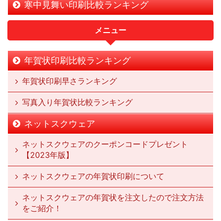
寒中見舞い印刷比較ランキング
メニュー
年賀状印刷比較ランキング
年賀状印刷早さランキング
写真入り年賀状比較ランキング
ネットスクウェア
ネットスクウェアのクーポンコードプレゼント
【2023年版】
ネットスクウェアの年賀状印刷について
ネットスクウェアの年賀状を注文したので注文方法
をご紹介！