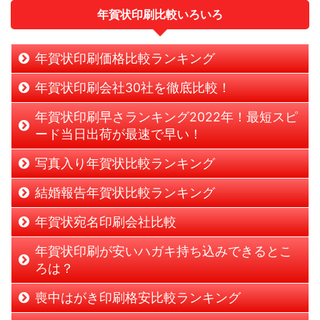
年賀状印刷比較いろいろ
年賀状印刷価格比較ランキング
年賀状印刷会社30社を徹底比較！
年賀状印刷早さランキング2022年！最短スピ
ード当日出荷が最速で早い！
写真入り年賀状比較ランキング
結婚報告年賀状比較ランキング
年賀状宛名印刷会社比較
年賀状印刷が安いハガキ持ち込みできるとこ
ろは？
喪中はがき印刷格安比較ランキング