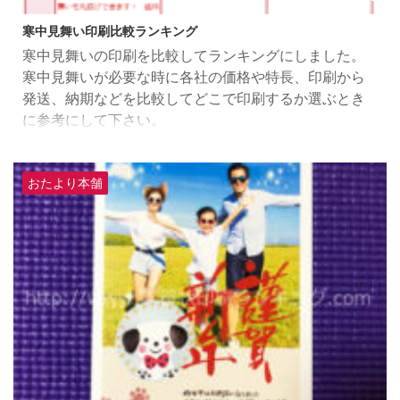
寒中見舞い印刷比較ランキング
寒中見舞いの印刷を比較してランキングにしました。
寒中見舞いが必要な時に各社の価格や特長、印刷から
発送、納期などを比較してどこで印刷するか選ぶとき
に参考にして下さい。
おたより本舗