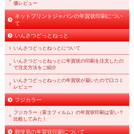
価レビュー
ネットプリントジャパンの年賀状印刷につい
て
いんさつどっとねっと
いんさつどっとねっとについて
いんさつどっとねっとに年賀状の印刷を注文したの
で注文方法をご紹介
いんさつどっとねっとの年賀状が届いたので口コミ
レビュー
フジカラー
フジカラー（富士フィルム）の年賀状印刷は安い？
比較してみた！
郵便局の年賀状印刷について