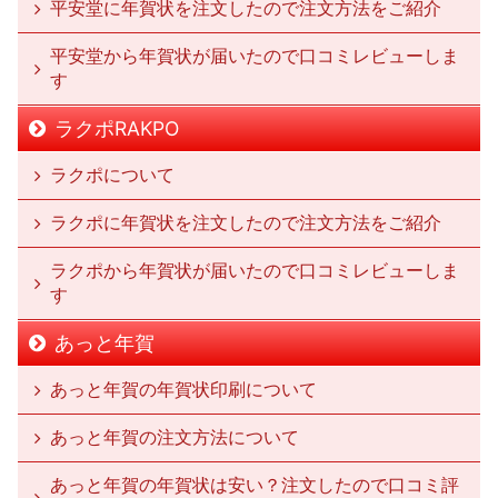
平安堂に年賀状を注文したので注文方法をご紹介
平安堂から年賀状が届いたので口コミレビューしま
す
ラクポRAKPO
ラクポについて
ラクポに年賀状を注文したので注文方法をご紹介
ラクポから年賀状が届いたので口コミレビューしま
す
あっと年賀
あっと年賀の年賀状印刷について
あっと年賀の注文方法について
あっと年賀の年賀状は安い？注文したので口コミ評