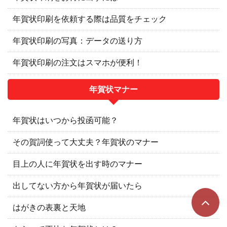
年賀状印刷を依頼する際は品質をチェック
年賀状印刷の写真：データの送り方
年賀状印刷の注文はスマホが便利！
年賀状マナー
年賀状はいつから投函可能？
その賀詞使って大丈夫？年賀状のマナー
目上の人に年賀状を出す時のマナー
出してない方から年賀状が届いたら
はがきの表裏と天地