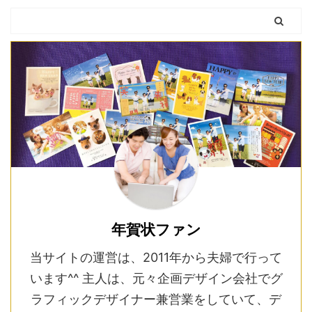
年賀状ファン
当サイトの運営は、2011年から夫婦で行って
います^^ 主人は、元々企画デザイン会社でグ
ラフィックデザイナー兼営業をしていて、デ