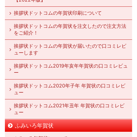
挨拶状ドットコムの年賀状印刷について
挨拶状ドットコムの年賀状を注文したので注文方法
をご紹介！
挨拶状ドットコムの年賀状が届いたので口コミレビ
ューします
挨拶状ドットコム2019年亥年年賀状の口コミレビュ
ー
挨拶状ドットコム2020年子年 年賀状の口コミレビ
ュー
挨拶状ドットコム2021年丑年 年賀状の口コミレビ
ュー
ふみいろ年賀状