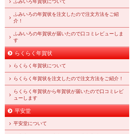
ふみいろ年賀状について
ふみいろの年賀状を注文したので注文方法をご紹
介！
ふみいろの年賀状が届いたので口コミレビューしま
す
らくらく年賀状
らくらく年賀状について
らくらく年賀状を注文したので注文方法をご紹介！
らくらく年賀状から年賀状が届いたので口コミレビ
ューします
平安堂
平安堂について