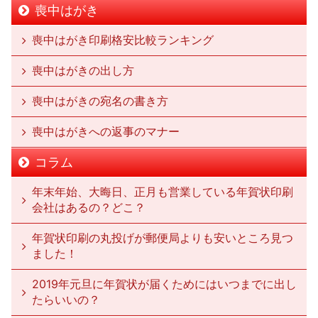
喪中はがき
喪中はがき印刷格安比較ランキング
喪中はがきの出し方
喪中はがきの宛名の書き方
喪中はがきへの返事のマナー
コラム
年末年始、大晦日、正月も営業している年賀状印刷
会社はあるの？どこ？
年賀状印刷の丸投げが郵便局よりも安いところ見つ
ました！
2019年元旦に年賀状が届くためにはいつまでに出し
たらいいの？