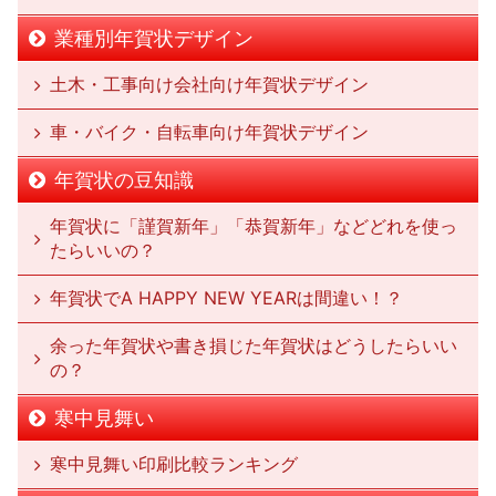
業種別年賀状デザイン
土木・工事向け会社向け年賀状デザイン
車・バイク・自転車向け年賀状デザイン
年賀状の豆知識
年賀状に「謹賀新年」「恭賀新年」などどれを使っ
たらいいの？
年賀状でA HAPPY NEW YEARは間違い！？
余った年賀状や書き損じた年賀状はどうしたらいい
の？
寒中見舞い
寒中見舞い印刷比較ランキング