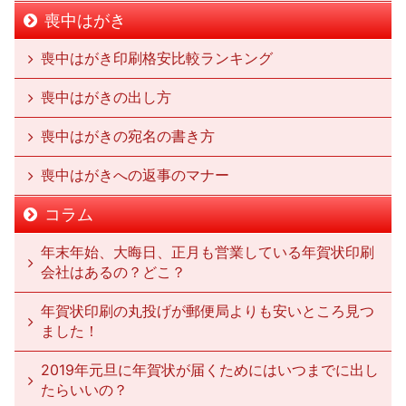
喪中はがき
喪中はがき印刷格安比較ランキング
喪中はがきの出し方
喪中はがきの宛名の書き方
喪中はがきへの返事のマナー
コラム
年末年始、大晦日、正月も営業している年賀状印刷
会社はあるの？どこ？
年賀状印刷の丸投げが郵便局よりも安いところ見つ
ました！
2019年元旦に年賀状が届くためにはいつまでに出し
たらいいの？