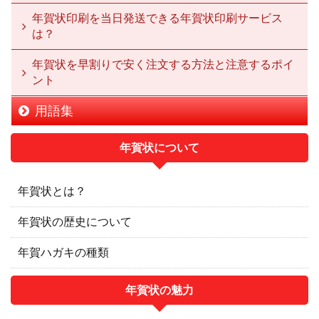
年賀状印刷を当日発送できる年賀状印刷サービス
は？
年賀状を早割りで安く注文する方法と注意するポイ
ント
用語集
年賀状について
年賀状とは？
年賀状の歴史について
年賀ハガキの種類
年賀状の魅力