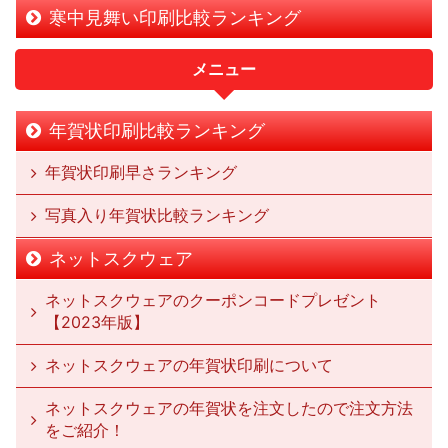
寒中見舞い印刷比較ランキング
メニュー
年賀状印刷比較ランキング
年賀状印刷早さランキング
写真入り年賀状比較ランキング
ネットスクウェア
ネットスクウェアのクーポンコードプレゼント
【2023年版】
ネットスクウェアの年賀状印刷について
ネットスクウェアの年賀状を注文したので注文方法
をご紹介！