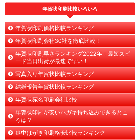
年賀状印刷比較いろいろ
年賀状印刷価格比較ランキング
年賀状印刷会社30社を徹底比較！
年賀状印刷早さランキング2022年！最短スピ
ード当日出荷が最速で早い！
写真入り年賀状比較ランキング
結婚報告年賀状比較ランキング
年賀状宛名印刷会社比較
年賀状印刷が安いハガキ持ち込みできるとこ
ろは？
喪中はがき印刷格安比較ランキング