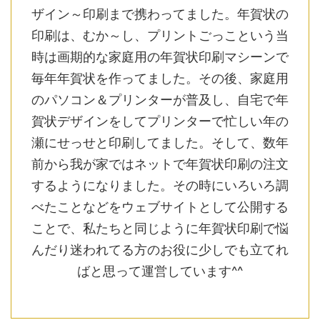
ザイン～印刷まで携わってました。年賀状の
印刷は、むか～し、プリントごっこという当
時は画期的な家庭用の年賀状印刷マシーンで
毎年年賀状を作ってました。その後、家庭用
のパソコン＆プリンターが普及し、自宅で年
賀状デザインをしてプリンターで忙しい年の
瀬にせっせと印刷してました。そして、数年
前から我が家ではネットで年賀状印刷の注文
するようになりました。その時にいろいろ調
べたことなどをウェブサイトとして公開する
ことで、私たちと同じように年賀状印刷で悩
んだり迷われてる方のお役に少しでも立てれ
ばと思って運営しています^^