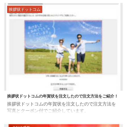
挨拶状ドットコム
2021/9/10
挨拶状ドットコムの年賀状を注文したので注文方法をご紹介！
挨拶状ドットコムの年賀状を注文したので注文方法を
写真とクーポン付でご紹介しています。