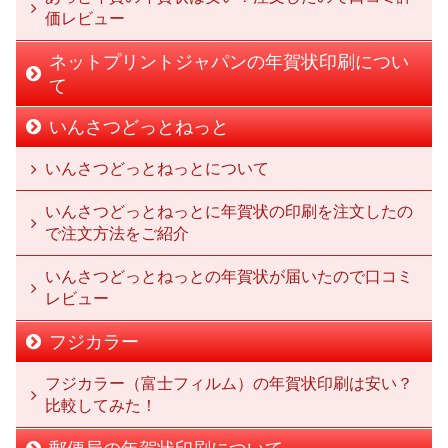
価レビュー
ネットプリントジャパンの年賀状印刷につい
て
いんさつどっとねっと
いんさつどっとねっとについて
いんさつどっとねっとに年賀状の印刷を注文したの
で注文方法をご紹介
いんさつどっとねっとの年賀状が届いたので口コミ
レビュー
フジカラー
フジカラー（富士フィルム）の年賀状印刷は安い？
比較してみた！