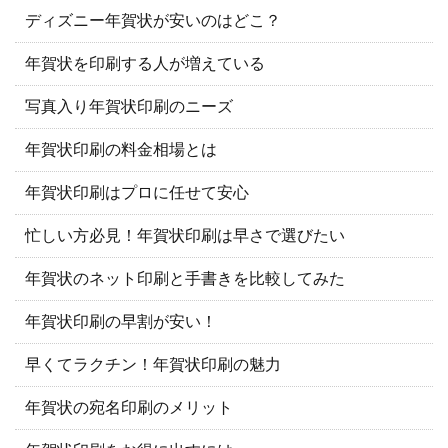
ディズニー年賀状が安いのはどこ？
年賀状を印刷する人が増えている
写真入り年賀状印刷のニーズ
年賀状印刷の料金相場とは
年賀状印刷はプロに任せて安心
忙しい方必見！年賀状印刷は早さで選びたい
年賀状のネット印刷と手書きを比較してみた
年賀状印刷の早割が安い！
早くてラクチン！年賀状印刷の魅力
年賀状の宛名印刷のメリット