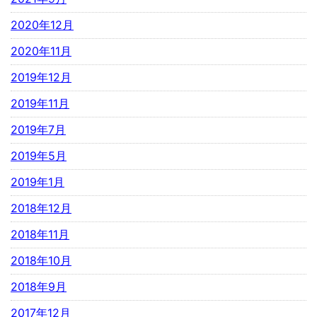
2020年12月
2020年11月
2019年12月
2019年11月
2019年7月
2019年5月
2019年1月
2018年12月
2018年11月
2018年10月
2018年9月
2017年12月