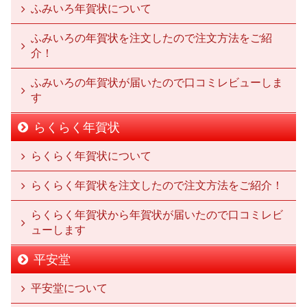
ふみいろ年賀状について
ふみいろの年賀状を注文したので注文方法をご紹
介！
ふみいろの年賀状が届いたので口コミレビューしま
す
らくらく年賀状
らくらく年賀状について
らくらく年賀状を注文したので注文方法をご紹介！
らくらく年賀状から年賀状が届いたので口コミレビ
ューします
平安堂
平安堂について