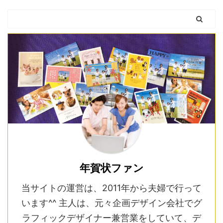
年賀状ファン
当サイトの運営は、2011年から夫婦で行って
います^^ 主人は、元々企画デザイン会社でグ
ラフィックデザイナー兼営業をしていて、デ