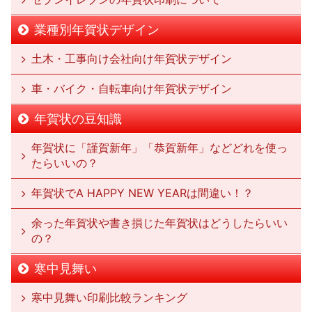
業種別年賀状デザイン
土木・工事向け会社向け年賀状デザイン
車・バイク・自転車向け年賀状デザイン
年賀状の豆知識
年賀状に「謹賀新年」「恭賀新年」などどれを使っ
たらいいの？
年賀状でA HAPPY NEW YEARは間違い！？
余った年賀状や書き損じた年賀状はどうしたらいい
の？
寒中見舞い
寒中見舞い印刷比較ランキング