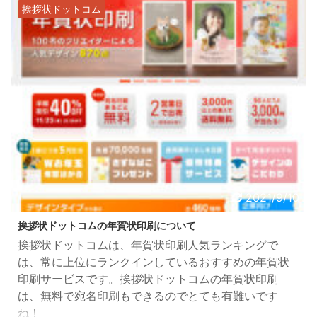
挨拶状ドットコム
2021/9/10
挨拶状ドットコムの年賀状印刷について
挨拶状ドットコムは、年賀状印刷人気ランキングで
は、常に上位にランクインしているおすすめの年賀状
印刷サービスです。挨拶状ドットコムの年賀状印刷
は、無料で宛名印刷もできるのでとても有難いです
ね！