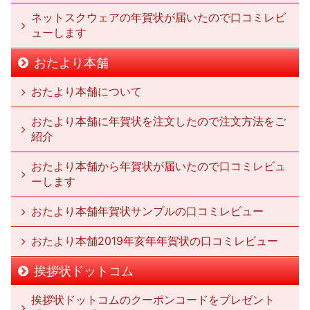
ネットスクウェアの年賀状が届いたので口コミレビ
ューします
おたより本舗
おたより本舗について
おたより本舗に年賀状を注文したので注文方法をご
紹介
おたより本舗から年賀状が届いたので口コミレビュ
ーします
おたより本舗年賀状サンプルの口コミレビュー
おたより本舗2019年亥年年賀状の口コミレビュー
挨拶状ドットコム
挨拶状ドットコムのクーポンコードをプレゼント