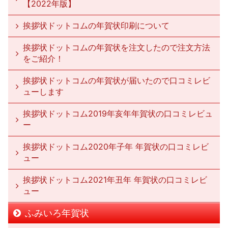
【2022年版】
挨拶状ドットコムの年賀状印刷について
挨拶状ドットコムの年賀状を注文したので注文方法
をご紹介！
挨拶状ドットコムの年賀状が届いたので口コミレビ
ューします
挨拶状ドットコム2019年亥年年賀状の口コミレビュ
ー
挨拶状ドットコム2020年子年 年賀状の口コミレビ
ュー
挨拶状ドットコム2021年丑年 年賀状の口コミレビ
ュー
ふみいろ年賀状