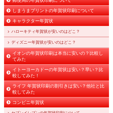
郵便局の年賀状印刷について
しまうまプリントの年賀状印刷について
キャラクター年賀状
ハローキティ年賀状が安いのはどこ？
ディズニー年賀状が安いのはどこ？
イオンの年賀状印刷は本当に安いの？比較し
てみた
イトーヨーカドーの年賀状は安い？早い？比
較してみた！
ライフ 年賀状印刷の割引きは安い？他社と比
較してみた
コンビニ年賀状
セブンイレブンの年賀状印刷について