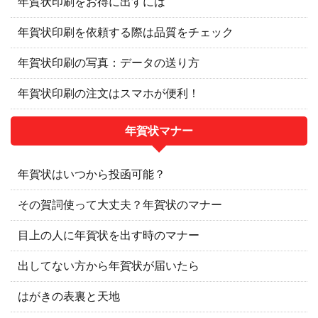
年賀状印刷をお得に出すには
年賀状印刷を依頼する際は品質をチェック
年賀状印刷の写真：データの送り方
年賀状印刷の注文はスマホが便利！
年賀状マナー
年賀状はいつから投函可能？
その賀詞使って大丈夫？年賀状のマナー
目上の人に年賀状を出す時のマナー
出してない方から年賀状が届いたら
はがきの表裏と天地