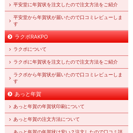
平安堂に年賀状を注文したので注文方法をご紹介
平安堂から年賀状が届いたので口コミレビューしま
す
ラクポRAKPO
ラクポについて
ラクポに年賀状を注文したので注文方法をご紹介
ラクポから年賀状が届いたので口コミレビューしま
す
あっと年賀
あっと年賀の年賀状印刷について
あっと年賀の注文方法について
あっと年賀の年賀状は安い？注文したので口コミ評