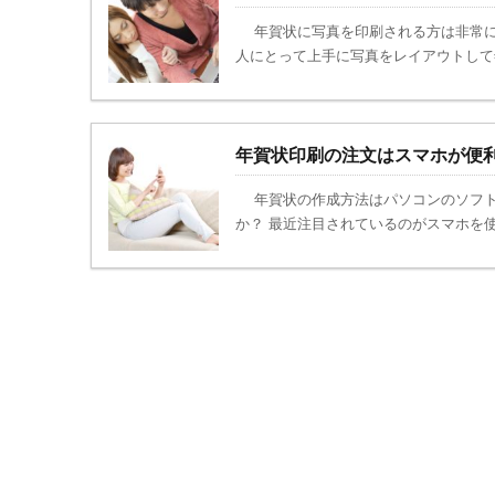
年賀状に写真を印刷される方は非常に
人にとって上手に写真をレイアウトして年
年賀状印刷の注文はスマホが便
年賀状の作成方法はパソコンのソフト
か？ 最近注目されているのがスマホを使