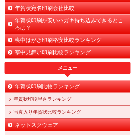
年賀状宛名印刷会社比較
年賀状印刷が安いハガキ持ち込みできるとこ
ろは？
喪中はがき印刷格安比較ランキング
寒中見舞い印刷比較ランキング
メニュー
年賀状印刷比較ランキング
年賀状印刷早さランキング
写真入り年賀状比較ランキング
ネットスクウェア