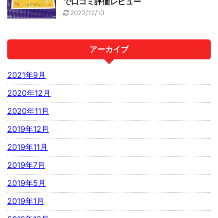
で口コミ評価レビュー
2022/12/10
アーカイブ
2021年9月
2020年12月
2020年11月
2019年12月
2019年11月
2019年7月
2019年5月
2019年1月