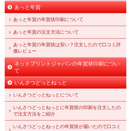
あっと年賀
あっと年賀の年賀状印刷について
あっと年賀の注文方法について
あっと年賀の年賀状は安い？注文したので口コミ評
価レビュー
ネットプリントジャパンの年賀状印刷につい
て
いんさつどっとねっと
いんさつどっとねっとについて
いんさつどっとねっとに年賀状の印刷を注文したの
で注文方法をご紹介
いんさつどっとねっとの年賀状が届いたので口コミ