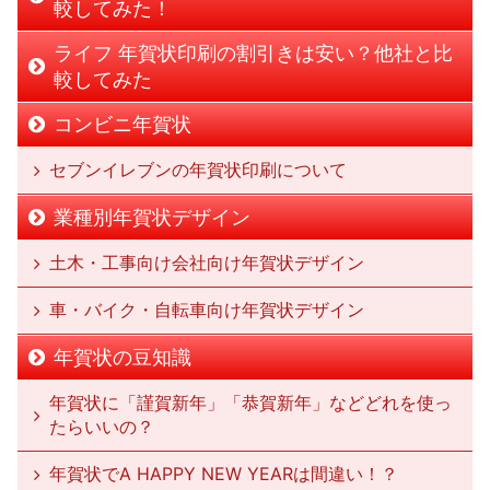
較してみた！
ライフ 年賀状印刷の割引きは安い？他社と比
較してみた
コンビニ年賀状
セブンイレブンの年賀状印刷について
業種別年賀状デザイン
土木・工事向け会社向け年賀状デザイン
車・バイク・自転車向け年賀状デザイン
年賀状の豆知識
年賀状に「謹賀新年」「恭賀新年」などどれを使っ
たらいいの？
年賀状でA HAPPY NEW YEARは間違い！？