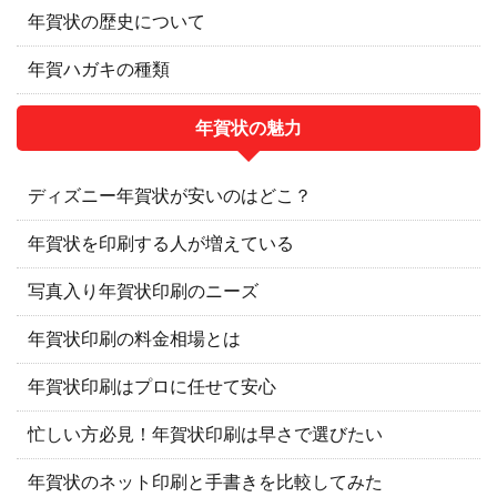
年賀状の歴史について
年賀ハガキの種類
年賀状の魅力
ディズニー年賀状が安いのはどこ？
年賀状を印刷する人が増えている
写真入り年賀状印刷のニーズ
年賀状印刷の料金相場とは
年賀状印刷はプロに任せて安心
忙しい方必見！年賀状印刷は早さで選びたい
年賀状のネット印刷と手書きを比較してみた