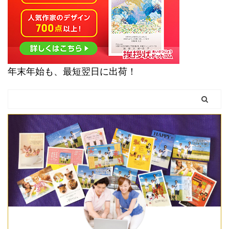
年末年始も、最短翌日に出荷！