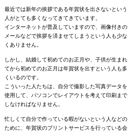
最近では新年の挨拶である年賀状を出さないという
人がとても多くなってきてきています。
インターネットが普及していますので、画像付きの
メールなどで挨拶を済ませてしまうという人も少な
くありません。
しかし、結婚して初めてのお正月や、子供が生まれ
てから初めてのお正月は年賀状を出すという人も多
くいるのです。
こういった人たちは、自分で撮影した写真データを
使用して、パソコンでレイアウトを考えて印刷まで
しなければなりません。
忙しくて自分で作っている暇がないという人などの
ために、年賀状のプリントサービスを行っている会