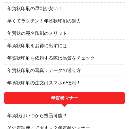
年賀状印刷の早割が安い！
早くてラクチン！年賀状印刷の魅力
年賀状の宛名印刷のメリット
年賀状印刷をお得に出すには
年賀状印刷を依頼する際は品質をチェック
年賀状印刷の写真：データの送り方
年賀状印刷の注文はスマホが便利！
年賀状マナー
年賀状はいつから投函可能？
その賀詞使って大丈夫？年賀状のマナー