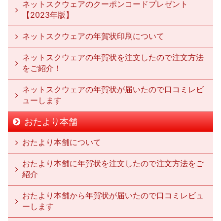
ネットスクウェアのクーポンコードプレゼント
【2023年版】
ネットスクウェアの年賀状印刷について
ネットスクウェアの年賀状を注文したので注文方法
をご紹介！
ネットスクウェアの年賀状が届いたので口コミレビ
ューします
おたより本舗
おたより本舗について
おたより本舗に年賀状を注文したので注文方法をご
紹介
おたより本舗から年賀状が届いたので口コミレビュ
ーします