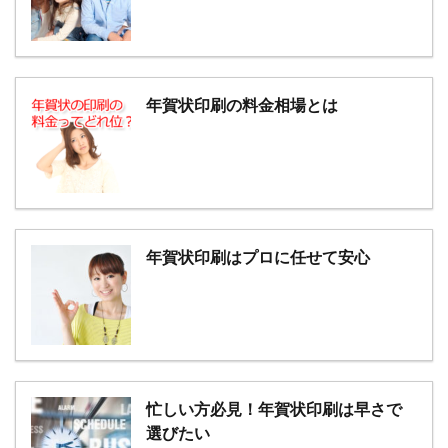
年賀状印刷の料金相場とは
年賀状印刷はプロに任せて安心
忙しい方必見！年賀状印刷は早さで
選びたい