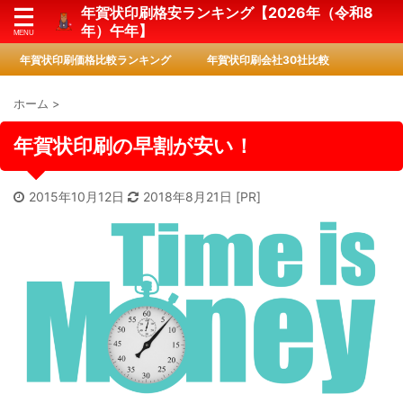
年賀状印刷格安ランキング【2026年（令和8
年）午年】
年賀状印刷価格比較ランキング
年賀状印刷会社30社比較
ホーム
>
年賀状印刷の早割が安い！
2015年10月12日
2018年8月21日