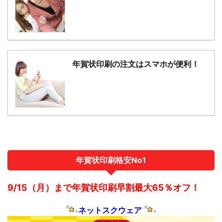
年賀状印刷の注文はスマホが便利！
年賀状印刷格安No1
9/15（月）まで年賀状印刷早割最大65％オフ！
ネットスクウェア