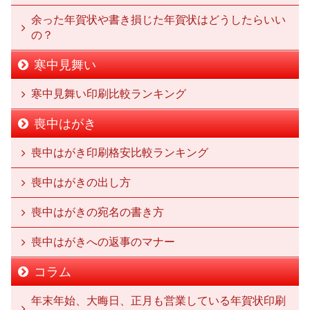
余った年賀状や書き損じた年賀状はどうしたらいい
の？
寒中見舞い
寒中見舞い印刷比較ランキング
喪中はがき
喪中はがき印刷格安比較ランキング
喪中はがきの出し方
喪中はがきの宛名の書き方
喪中はがきへの返事のマナー
コラム
年末年始、大晦日、正月も営業している年賀状印刷