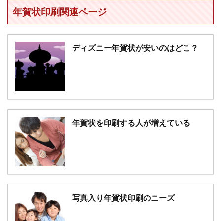
年賀状印刷関連ページ
ディズニー年賀状が安いのはどこ？
年賀状を印刷する人が増えている
写真入り年賀状印刷のニーズ