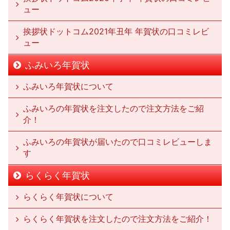
ュー
挨拶状ドットコム2021年丑年 年賀状の口コミレビ
ュー
ふみいろ年賀状
ふみいろ年賀状について
ふみいろの年賀状を注文したので注文方法をご紹
介！
ふみいろの年賀状が届いたので口コミレビューしま
す
らくらく年賀状
らくらく年賀状について
らくらく年賀状を注文したので注文方法をご紹介！