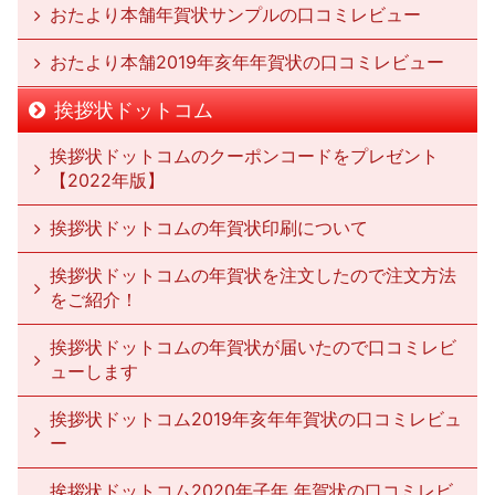
おたより本舗年賀状サンプルの口コミレビュー
おたより本舗2019年亥年年賀状の口コミレビュー
挨拶状ドットコム
挨拶状ドットコムのクーポンコードをプレゼント
【2022年版】
挨拶状ドットコムの年賀状印刷について
挨拶状ドットコムの年賀状を注文したので注文方法
をご紹介！
挨拶状ドットコムの年賀状が届いたので口コミレビ
ューします
挨拶状ドットコム2019年亥年年賀状の口コミレビュ
ー
挨拶状ドットコム2020年子年 年賀状の口コミレビ