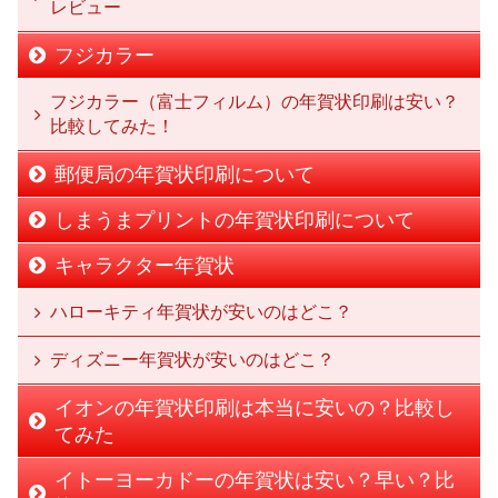
レビュー
フジカラー
フジカラー（富士フィルム）の年賀状印刷は安い？
比較してみた！
郵便局の年賀状印刷について
しまうまプリントの年賀状印刷について
キャラクター年賀状
ハローキティ年賀状が安いのはどこ？
ディズニー年賀状が安いのはどこ？
イオンの年賀状印刷は本当に安いの？比較し
てみた
イトーヨーカドーの年賀状は安い？早い？比