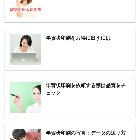
年賀状印刷をお得に出すには
年賀状印刷を依頼する際は品質をチ
ェック
年賀状印刷の写真：データの送り方