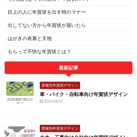
目上の人に年賀状を出す時のマナー
出してない方から年賀状が届いたら
はがきの表裏と天地
もらって不快な年賀状とは？
最新記事
業種別年賀状デザイン
車・バイク・自転車向け年賀状デザイン
2021/9/17
業種別年賀状デザイン