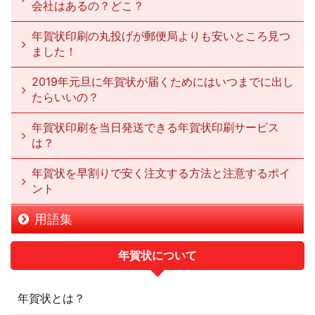
会社はあるの？どこ？
年賀状印刷の丸投げが郵便局よりも安いところ見つ
ました！
2019年元旦に年賀状が届くためにはいつまでに出し
たらいいの？
年賀状印刷を当日発送できる年賀状印刷サービス
は？
年賀状を早割りで安く注文する方法と注意するポイ
ント
用語集
年賀状について
年賀状とは？