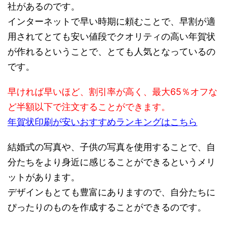
社があるのです。
インターネットで早い時期に頼むことで、早割が適
用されてとても安い値段でクオリティの高い年賀状
が作れるということで、とても人気となっているの
です。
早ければ早いほど、割引率が高く、最大65％オフな
ど半額以下で注文することができます。
年賀状印刷が安いおすすめランキングはこちら
結婚式の写真や、子供の写真を使用することで、自
分たちをより身近に感じることができるというメリ
ットがあります。
デザインもとても豊富にありますので、自分たちに
ぴったりのものを作成することができるのです。