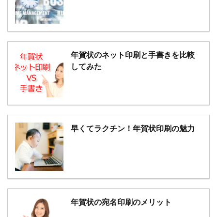
年賀状のネット印刷と手書きを比較
してみた
早くてラクチン！年賀状印刷の魅力
年賀状の宛名印刷のメリット