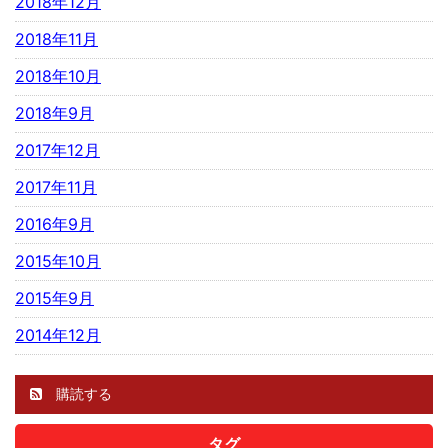
2018年12月
2018年11月
2018年10月
2018年9月
2017年12月
2017年11月
2016年9月
2015年10月
2015年9月
2014年12月
購読する
タグ