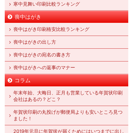
寒中見舞い印刷比較ランキング
喪中はがき
喪中はがき印刷格安比較ランキング
喪中はがきの出し方
喪中はがきの宛名の書き方
喪中はがきへの返事のマナー
コラム
年末年始、大晦日、正月も営業している年賀状印刷
会社はあるの？どこ？
年賀状印刷の丸投げが郵便局よりも安いところ見つ
ました！
2019年元旦に年賀状が届くためにはいつまでに出し