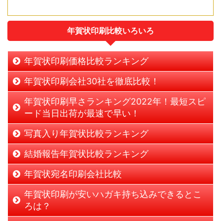
年賀状印刷比較いろいろ
年賀状印刷価格比較ランキング
年賀状印刷会社30社を徹底比較！
年賀状印刷早さランキング2022年！最短スピ
ード当日出荷が最速で早い！
写真入り年賀状比較ランキング
結婚報告年賀状比較ランキング
年賀状宛名印刷会社比較
年賀状印刷が安いハガキ持ち込みできるとこ
ろは？