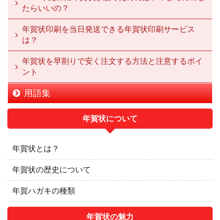
たらいいの？
年賀状印刷を当日発送できる年賀状印刷サービス
は？
年賀状を早割りで安く注文する方法と注意するポイ
ント
用語集
年賀状について
年賀状とは？
年賀状の歴史について
年賀ハガキの種類
年賀状の魅力