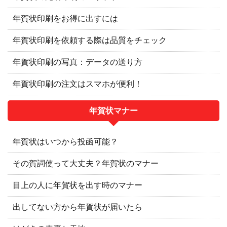
年賀状印刷をお得に出すには
年賀状印刷を依頼する際は品質をチェック
年賀状印刷の写真：データの送り方
年賀状印刷の注文はスマホが便利！
年賀状マナー
年賀状はいつから投函可能？
その賀詞使って大丈夫？年賀状のマナー
目上の人に年賀状を出す時のマナー
出してない方から年賀状が届いたら