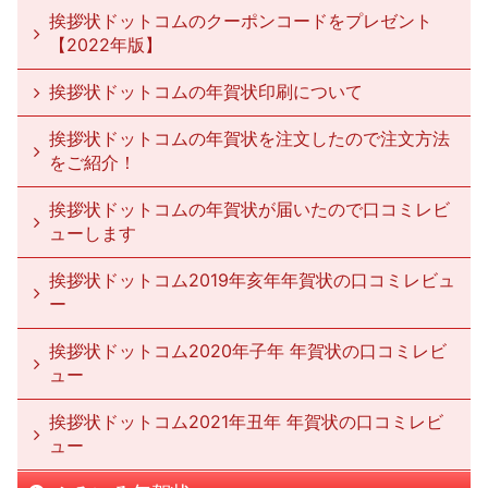
挨拶状ドットコムのクーポンコードをプレゼント
【2022年版】
挨拶状ドットコムの年賀状印刷について
挨拶状ドットコムの年賀状を注文したので注文方法
をご紹介！
挨拶状ドットコムの年賀状が届いたので口コミレビ
ューします
挨拶状ドットコム2019年亥年年賀状の口コミレビュ
ー
挨拶状ドットコム2020年子年 年賀状の口コミレビ
ュー
挨拶状ドットコム2021年丑年 年賀状の口コミレビ
ュー