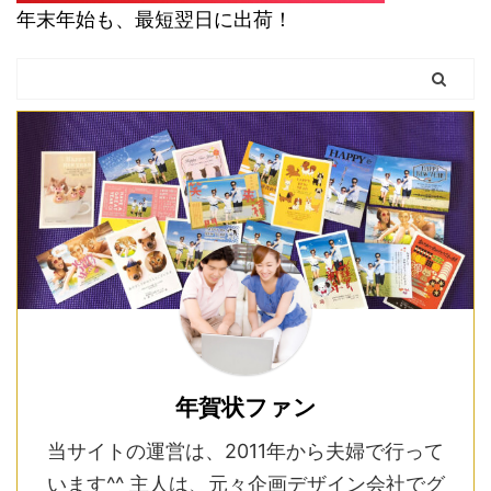
年末年始も、最短翌日に出荷！
年賀状ファン
当サイトの運営は、2011年から夫婦で行って
います^^ 主人は、元々企画デザイン会社でグ