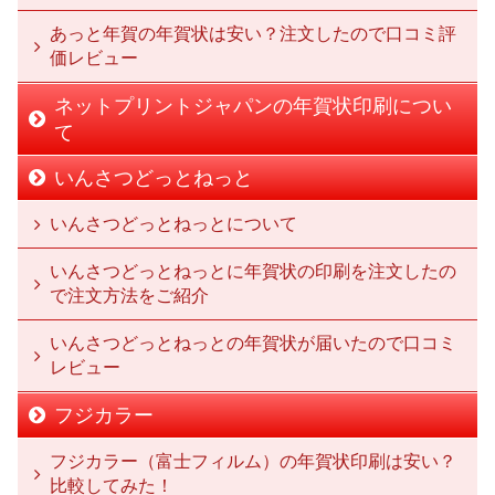
あっと年賀の年賀状は安い？注文したので口コミ評
価レビュー
ネットプリントジャパンの年賀状印刷につい
て
いんさつどっとねっと
いんさつどっとねっとについて
いんさつどっとねっとに年賀状の印刷を注文したの
で注文方法をご紹介
いんさつどっとねっとの年賀状が届いたので口コミ
レビュー
フジカラー
フジカラー（富士フィルム）の年賀状印刷は安い？
比較してみた！