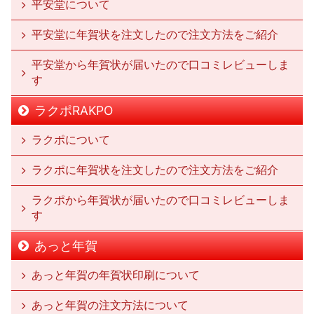
平安堂について
平安堂に年賀状を注文したので注文方法をご紹介
平安堂から年賀状が届いたので口コミレビューしま
す
ラクポRAKPO
ラクポについて
ラクポに年賀状を注文したので注文方法をご紹介
ラクポから年賀状が届いたので口コミレビューしま
す
あっと年賀
あっと年賀の年賀状印刷について
あっと年賀の注文方法について