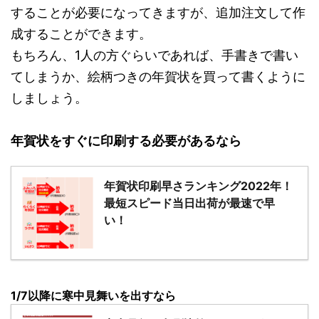
することが必要になってきますが、追加注文して作
成することができます。
もちろん、1人の方ぐらいであれば、手書きで書い
てしまうか、絵柄つきの年賀状を買って書くように
しましょう。
年賀状をすぐに印刷する必要があるなら
年賀状印刷早さランキング2022年！
最短スピード当日出荷が最速で早
い！
1/7以降に寒中見舞いを出すなら