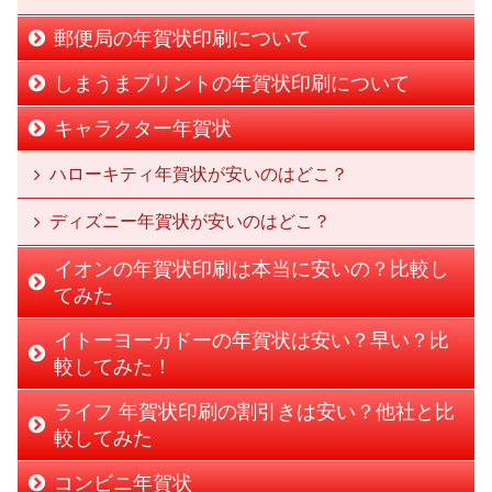
郵便局の年賀状印刷について
しまうまプリントの年賀状印刷について
キャラクター年賀状
ハローキティ年賀状が安いのはどこ？
ディズニー年賀状が安いのはどこ？
イオンの年賀状印刷は本当に安いの？比較し
てみた
イトーヨーカドーの年賀状は安い？早い？比
較してみた！
ライフ 年賀状印刷の割引きは安い？他社と比
較してみた
コンビニ年賀状