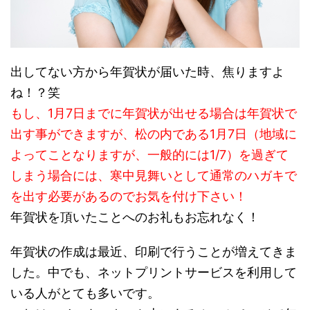
出してない方から年賀状が届いた時、焦りますよ
ね！？笑
もし、1月7日までに年賀状が出せる場合は年賀状で
出す事ができますが、松の内である1月7日（地域に
よってことなりますが、一般的には1/7）を過ぎて
しまう場合には、寒中見舞いとして通常のハガキで
を出す必要があるのでお気を付け下さい！
年賀状を頂いたことへのお礼もお忘れなく！
年賀状の作成は最近、印刷で行うことが増えてきま
した。中でも、ネットプリントサービスを利用して
いる人がとても多いです。