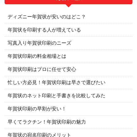
ディズニー年賀状が安いのはどこ？
年賀状を印刷する人が増えている
写真入り年賀状印刷のニーズ
年賀状印刷の料金相場とは
年賀状印刷はプロに任せて安心
忙しい方必見！年賀状印刷は早さで選びたい
年賀状のネット印刷と手書きを比較してみた
年賀状印刷の早割が安い！
早くてラクチン！年賀状印刷の魅力
年賀状の宛名印刷のメリット