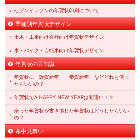
セブンイレブンの年賀状印刷について
業種別年賀状デザイン
土木・工事向け会社向け年賀状デザイン
車・バイク・自転車向け年賀状デザイン
年賀状の豆知識
年賀状に「謹賀新年」「恭賀新年」などどれを使っ
たらいいの？
年賀状でA HAPPY NEW YEARは間違い！？
余った年賀状や書き損じた年賀状はどうしたらいい
の？
寒中見舞い