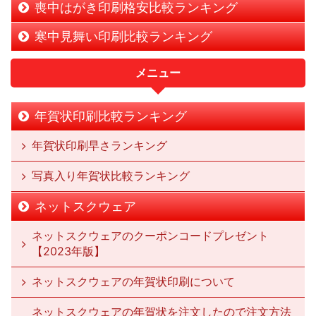
喪中はがき印刷格安比較ランキング
寒中見舞い印刷比較ランキング
メニュー
年賀状印刷比較ランキング
年賀状印刷早さランキング
写真入り年賀状比較ランキング
ネットスクウェア
ネットスクウェアのクーポンコードプレゼント
【2023年版】
ネットスクウェアの年賀状印刷について
ネットスクウェアの年賀状を注文したので注文方法