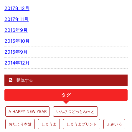
2017年12月
2017年11月
2016年9月
2015年10月
2015年9月
2014年12月
購読する
タグ
A HAPPY NEW YEAR
いんさつどっとねっと
おたより本舗
しまうま
しまうまプリント
ふみいろ