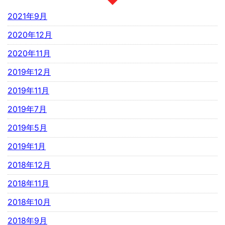
2021年9月
2020年12月
2020年11月
2019年12月
2019年11月
2019年7月
2019年5月
2019年1月
2018年12月
2018年11月
2018年10月
2018年9月