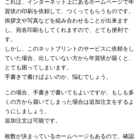
これは、インターネット上にあるホームページで年
賀状の印刷を依頼して、つくってもらうものです。
挨拶文や写真などを組み合わせることが出来ます
し、宛名印刷もしてくれますので、とても便利で
す。
しかし、このネットプリントのサービスに依頼をし
ていた場合、出していない方から年賀状が届くと、
とても困ってしまいます。
手書きで書けばよいのか、悩むでしょう。
この場合、手書きで書いてもよいですが、もしも多
くの方から届いてしまった場合は追加注文をするよ
うにしましょう。
追加注文は可能です。
枚数が決まっているホームページもあるので、確認