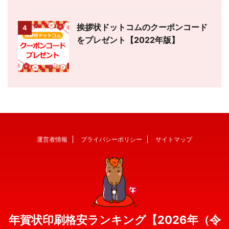
挨拶状ドットコムのクーポンコード
4
をプレゼント【2022年版】
運営者情報
プライバシーポリシー
サイトマップ
年賀状印刷格安ランキング【2026年（令