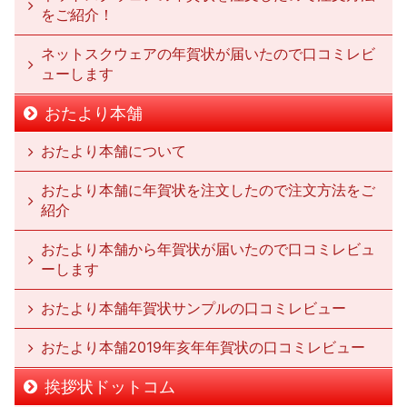
をご紹介！
ネットスクウェアの年賀状が届いたので口コミレビ
ューします
おたより本舗
おたより本舗について
おたより本舗に年賀状を注文したので注文方法をご
紹介
おたより本舗から年賀状が届いたので口コミレビュ
ーします
おたより本舗年賀状サンプルの口コミレビュー
おたより本舗2019年亥年年賀状の口コミレビュー
挨拶状ドットコム