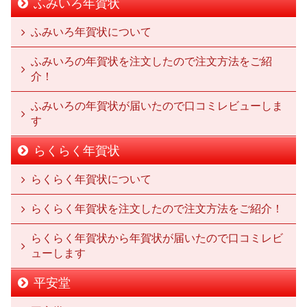
ふみいろ年賀状
ふみいろ年賀状について
ふみいろの年賀状を注文したので注文方法をご紹
介！
ふみいろの年賀状が届いたので口コミレビューしま
す
らくらく年賀状
らくらく年賀状について
らくらく年賀状を注文したので注文方法をご紹介！
らくらく年賀状から年賀状が届いたので口コミレビ
ューします
平安堂