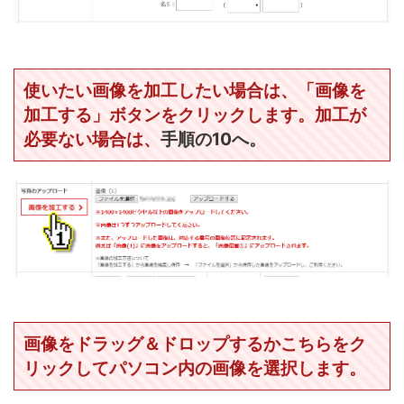
使いたい画像を加工したい場合は、「画像を
加工する」ボタンをクリックします。加工が
必要ない場合は、
手順の10へ。
画像をドラッグ＆ドロップするかこちらをク
リックしてパソコン内の画像を選択します。