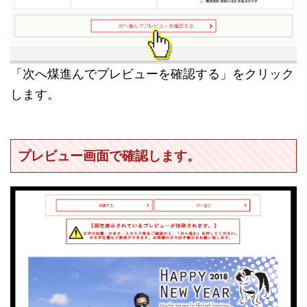
「次へ煤進んでプレビューを確認する」をクリック
します。
プレビュー画面で確認します。