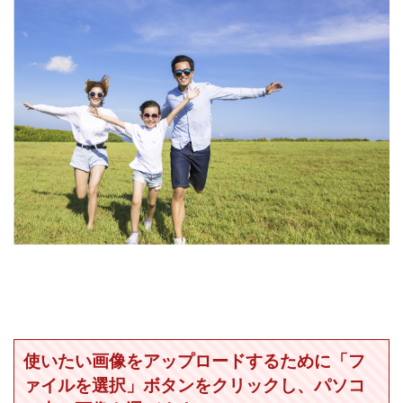
使いたい画像をアップロードするために「フ
ァイルを選択」ボタンをクリックし、パソコ