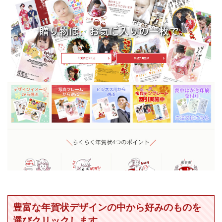
豊富な年賀状デザインの中から好みのものを
選びクリックします。