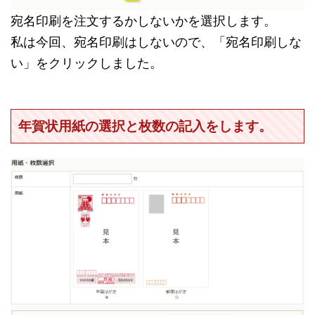
宛名印刷を注文するかしないかを選択します。
私は今回、宛名印刷はしないので、「宛名印刷しな
い」をクリックしました。
年賀状用紙の選択と枚数の記入をします。