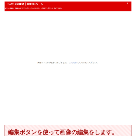
編集ボタンを使って画像の編集をします。