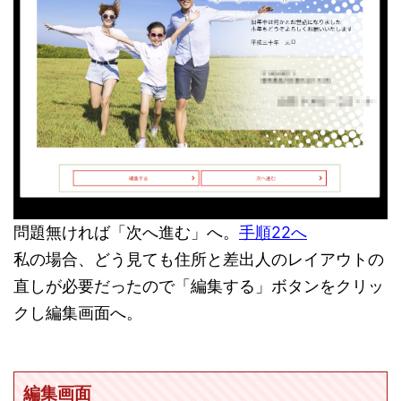
問題無ければ「次へ進む」へ。
手順22へ
私の場合、どう見ても住所と差出人のレイアウトの
直しが必要だったので「編集する」ボタンをクリッ
クし編集画面へ。
編集画面