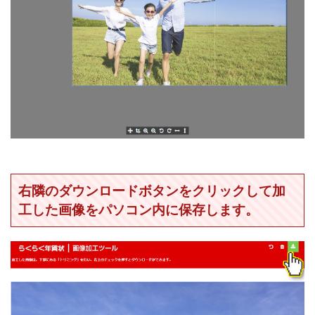
右隣のダウンロードボタンをクリックして加
工した画像をパソコン内に保存します。