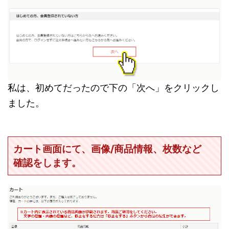
私は、初めてだったので下の「次へ」をクリックし
ました。
カート画面にて、画像/商品情報、枚数など
確認をします。