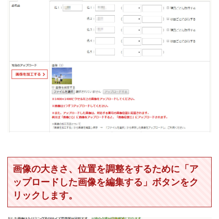
画像の大きさ、位置を調整をするために「ア
ップロードした画像を編集する」ボタンをク
リックします。