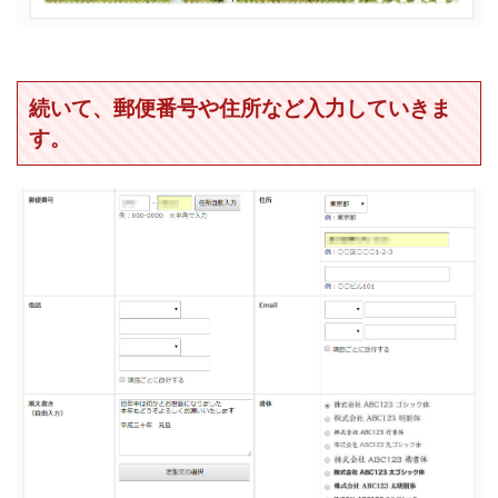
続いて、郵便番号や住所など入力していきま
す。