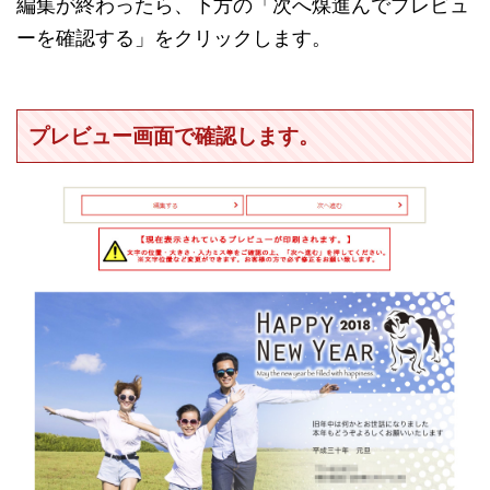
編集が終わったら、下方の「次へ煤進んでプレビュ
ーを確認する」をクリックします。
プレビュー画面で確認します。