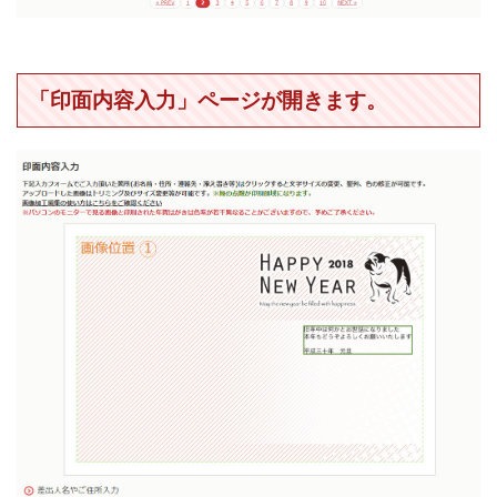
「印面内容入力」ページが開きます。