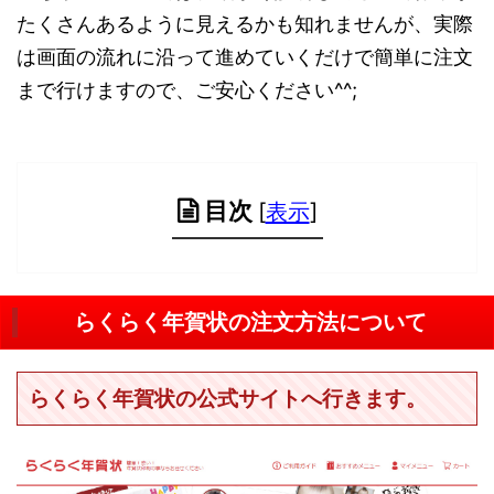
たくさんあるように見えるかも知れませんが、実際
は画面の流れに沿って進めていくだけで簡単に注文
まで行けますので、ご安心ください^^;
目次
[
表示
]
らくらく年賀状の注文方法について
らくらく年賀状の公式サイトへ行きます。