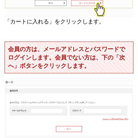
「カートに入れる」をクリックします。
会員の方は、メールアドレスとパスワードで
ログインします。会員でない方は、下の「次
へ」ボタンをクリックします。