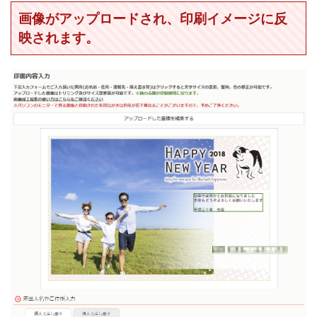
画像がアップロードされ、印刷イメージに反
映されます。