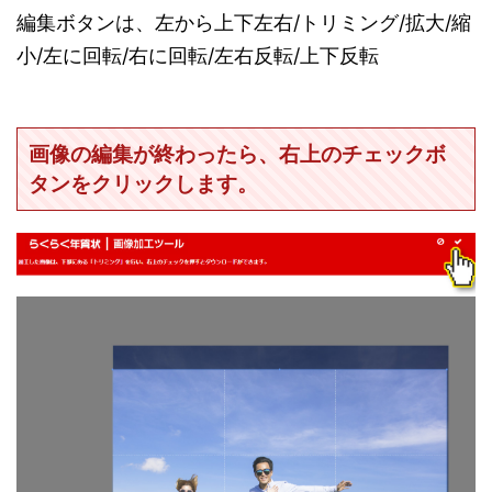
編集ボタンは、左から上下左右/トリミング/拡大/縮
小/左に回転/右に回転/左右反転/上下反転
画像の編集が終わったら、右上のチェックボ
タンをクリックします。