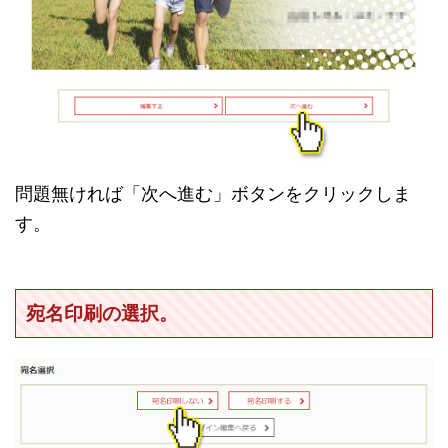
問題無ければ「次へ進む」ボタンをクリックしま
す。
宛名印刷の選択。