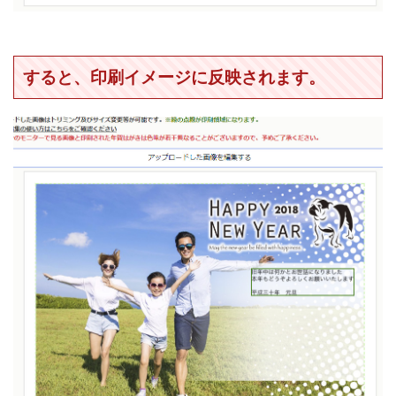
すると、印刷イメージに反映されます。