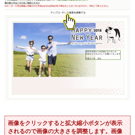
画像をクリックすると拡大縮小ボタンが表示
されるので画像の大きさを調整します。画像