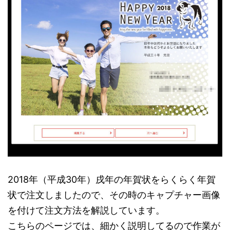
2018年（平成30年）戌年の年賀状をらくらく年賀
状で注文しましたので、その時のキャプチャー画像
を付けて注文方法を解説しています。
こちらのページでは、細かく説明してるので作業が