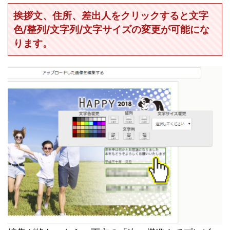
挨拶文、住所、差出人をクリックすると文字
色/整列/文字列/文字サイズの変更が可能にな
ります。