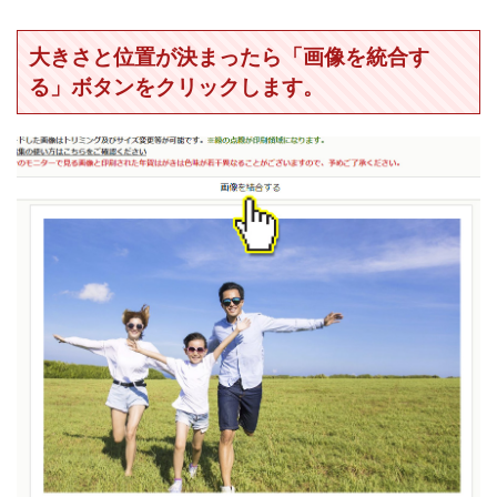
大きさと位置が決まったら「画像を統合す
る」ボタンをクリックします。