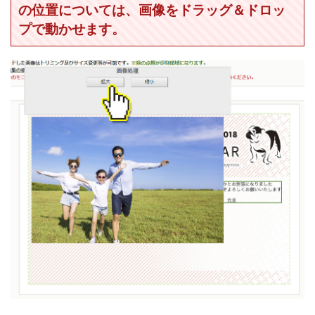
の位置については、画像をドラッグ＆ドロッ
プで動かせます。