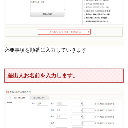
必要事項を順番に入力していきます
差出人お名前を入力します。